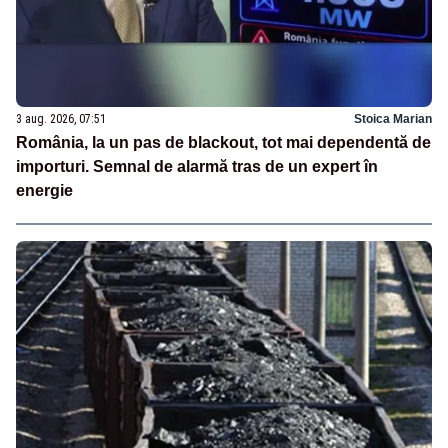
3 aug. 2026, 07:51
Stoica Marian
România, la un pas de blackout, tot mai dependentă de
importuri. Semnal de alarmă tras de un expert în
energie