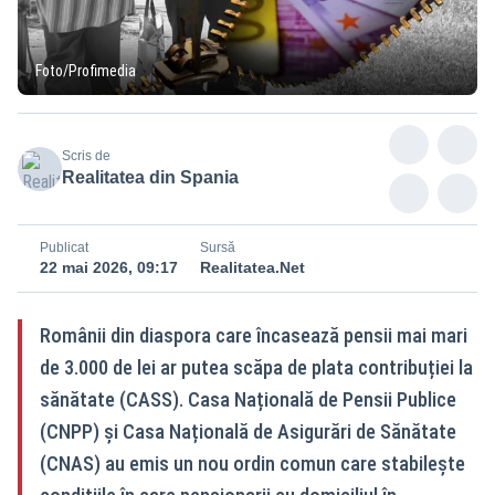
Foto/Profimedia
Scris de
Realitatea din Spania
Publicat
Sursă
22 mai 2026, 09:17
Realitatea.Net
Românii din diaspora care încasează pensii mai mari
de 3.000 de lei ar putea scăpa de plata contribuției la
sănătate (CASS). Casa Națională de Pensii Publice
(CNPP) și Casa Națională de Asigurări de Sănătate
(CNAS) au emis un nou ordin comun care stabilește