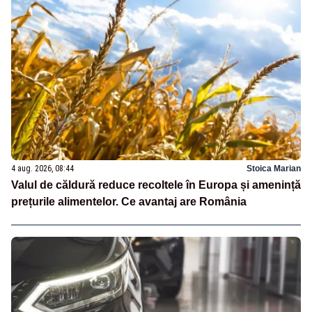
4 aug. 2026, 08:44
Stoica Marian
Valul de căldură reduce recoltele în Europa și amenință
prețurile alimentelor. Ce avantaj are România