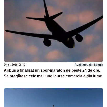
29 iul. 2026, 08:40
Realitatea din Spania
Airbus a finalizat un zbor-maraton de peste 24 de ore.
Se pregătesc cele mai lungi curse comerciale din lume