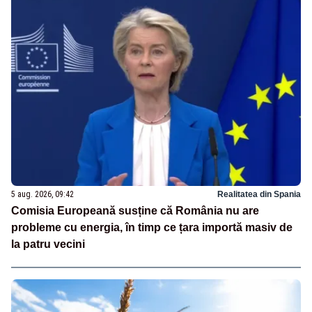
5 aug. 2026, 09:42
Realitatea din Spania
Comisia Europeană susține că România nu are
probleme cu energia, în timp ce țara importă masiv de
la patru vecini