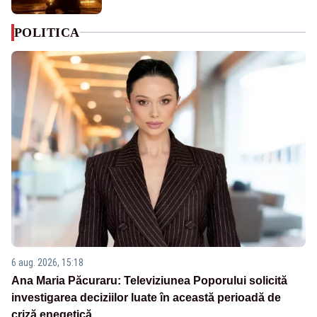
POLITICA
6 aug. 2026, 15:18
Ana Maria Păcuraru: Televiziunea Poporului solicită
investigarea deciziilor luate în această perioadă de
criză enegetică