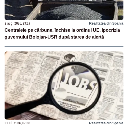
2 aug. 2026, 23:29
Realitatea din Spania
Centralele pe cărbune, închise la ordinul UE. Ipocrizia
guvernului Bolojan-USR după starea de alertă
31 iul. 2026, 07:56
Realitatea din Spania