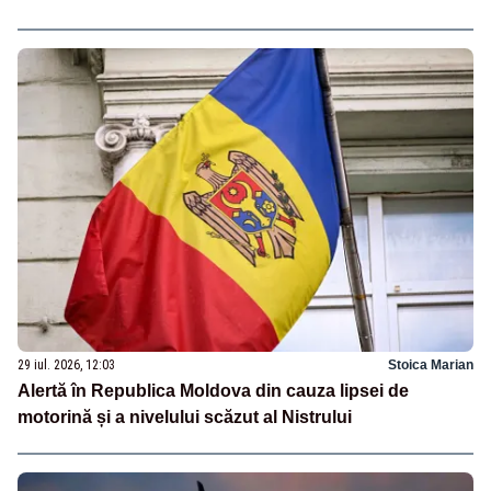
29 iul. 2026, 12:03
Stoica Marian
Alertă în Republica Moldova din cauza lipsei de
motorină și a nivelului scăzut al Nistrului