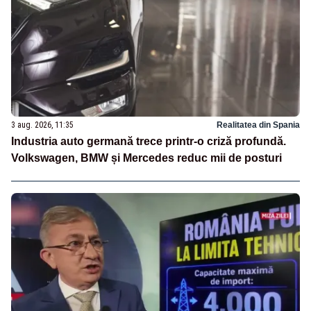
3 aug. 2026, 11:35
Realitatea din Spania
Industria auto germană trece printr-o criză profundă.
Volkswagen, BMW și Mercedes reduc mii de posturi