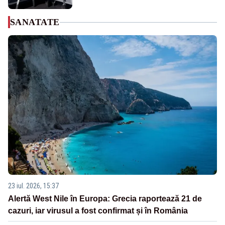
SANATATE
23 iul. 2026, 15:37
Alertă West Nile în Europa: Grecia raportează 21 de
cazuri, iar virusul a fost confirmat și în România