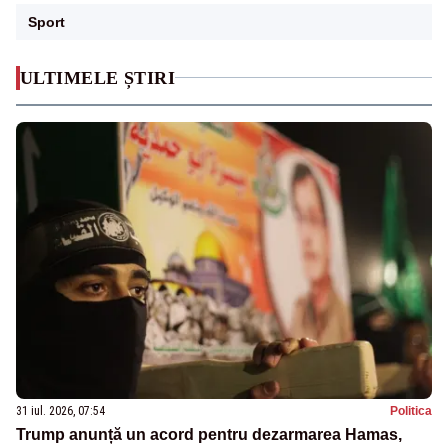
Sport
ULTIMELE ȘTIRI
31 iul. 2026, 07:54
Politica
Trump anunță un acord pentru dezarmarea Hamas,