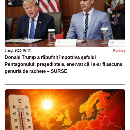
6 aug. 2026, 09:13
Politica
Donald Trump a răbufnit împotriva șefului
Pentagonului: președintele, enervat că i s-ar fi ascuns
penuria de rachete – SURSE