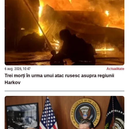
6 aug. 2026, 10:47
Actualitate
Trei morți în urma unui atac rusesc asupra regiunii
Harkov