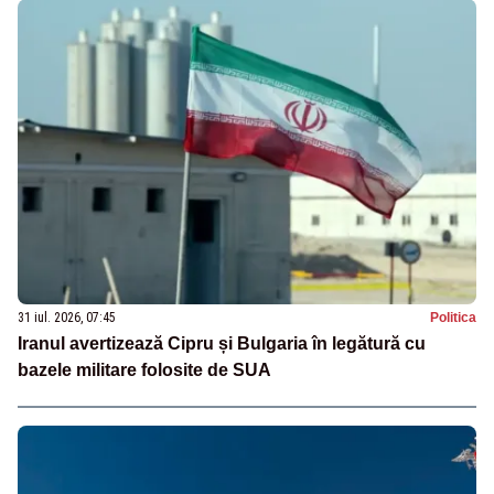
31 iul. 2026, 07:45
Politica
Iranul avertizează Cipru și Bulgaria în legătură cu
bazele militare folosite de SUA