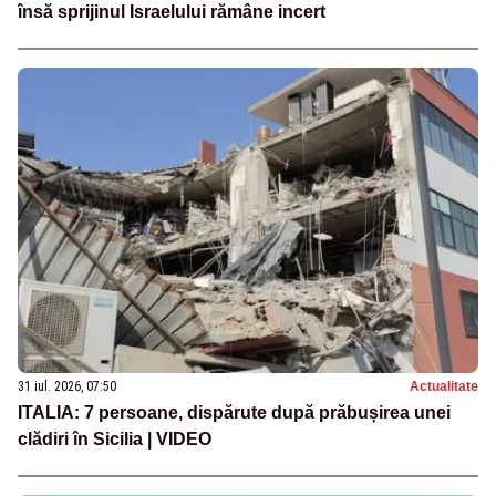
însă sprijinul Israelului rămâne incert
31 iul. 2026, 07:50
Actualitate
ITALIA: 7 persoane, dispărute după prăbușirea unei
clădiri în Sicilia | VIDEO