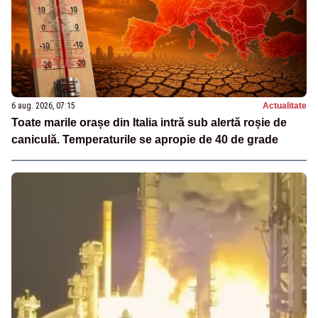
6 aug. 2026, 07:15
Actualitate
Toate marile orașe din Italia intră sub alertă roșie de
caniculă. Temperaturile se apropie de 40 de grade