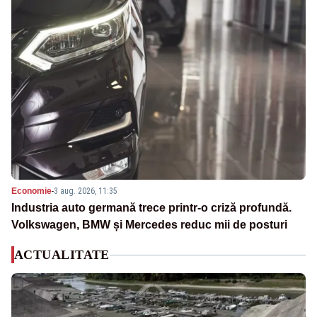
Economie
-
3 aug. 2026, 11:35
Industria auto germană trece printr-o criză profundă.
Volkswagen, BMW și Mercedes reduc mii de posturi
ACTUALITATE