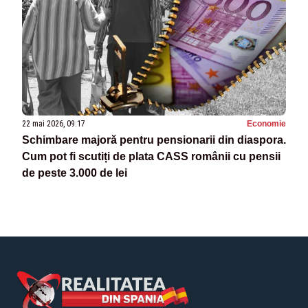
22 mai 2026, 09:17
Economie
Schimbare majoră pentru pensionarii din diaspora.
Cum pot fi scutiți de plata CASS românii cu pensii
de peste 3.000 de lei