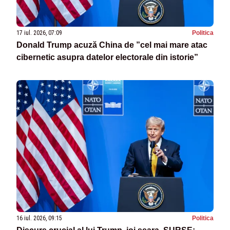
17 iul. 2026, 07:09
Politica
Donald Trump acuză China de ”cel mai mare atac
cibernetic asupra datelor electorale din istorie”
16 iul. 2026, 09:15
Politica