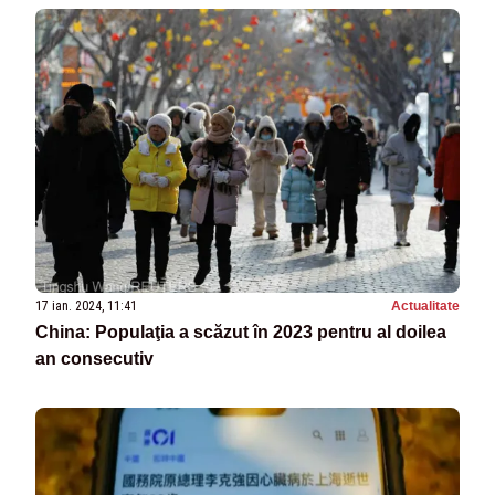
17 ian. 2024, 11:41
Actualitate
China: Populaţia a scăzut în 2023 pentru al doilea
an consecutiv