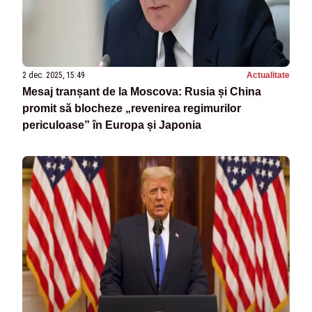
2 dec. 2025, 15:49
Actualitate
Mesaj tranșant de la Moscova: Rusia și China
promit să blocheze „revenirea regimurilor
periculoase” în Europa și Japonia