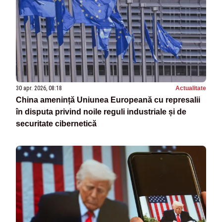
30 apr. 2026, 08:18
Actualitate
China amenință Uniunea Europeană cu represalii
în disputa privind noile reguli industriale și de
securitate cibernetică