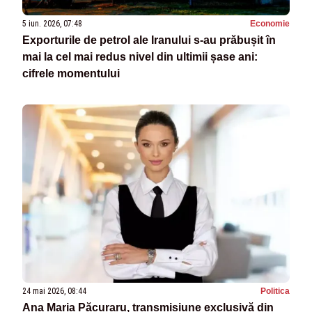
5 iun. 2026, 07:48
Economie
Exporturile de petrol ale Iranului s-au prăbușit în
mai la cel mai redus nivel din ultimii șase ani:
cifrele momentului
24 mai 2026, 08:44
Politica
Ana Maria Păcuraru, transmisiune exclusivă din