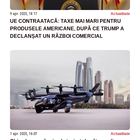
9 apr. 2025, 18:17
Actualitate
UE CONTRAATACĂ: TAXE MAI MARI PENTRU
PRODUSELE AMERICANE, DUPĂ CE TRUMP A
DECLANȘAT UN RĂZBOI COMERCIAL
1 apr. 2025, 16:07
Actualitate