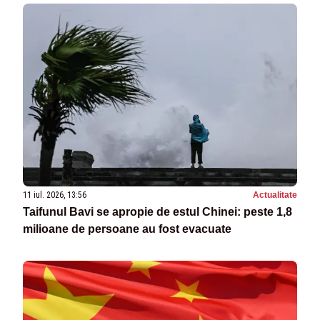
11 iul. 2026, 13:56
Actualitate
Taifunul Bavi se apropie de estul Chinei: peste 1,8
milioane de persoane au fost evacuate