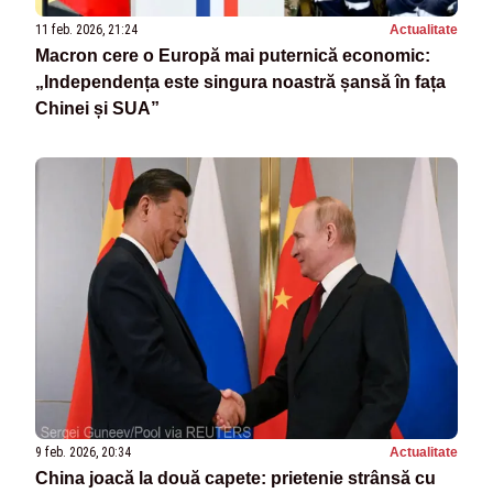
11 feb. 2026, 21:24
Actualitate
Macron cere o Europă mai puternică economic:
„Independența este singura noastră șansă în fața
Chinei și SUA”
9 feb. 2026, 20:34
Actualitate
China joacă la două capete: prietenie strânsă cu