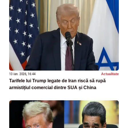
13 ian. 2026, 16:44
Actualitate
Tarifele lui Trump legate de Iran riscă să rupă
armistițiul comercial dintre SUA și China