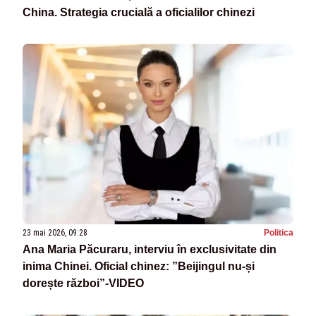
China. Strategia crucială a oficialilor chinezi
23 mai 2026, 09:28
Politica
Ana Maria Păcuraru, interviu în exclusivitate din
inima Chinei. Oficial chinez: ”Beijingul nu-și
dorește război”-VIDEO