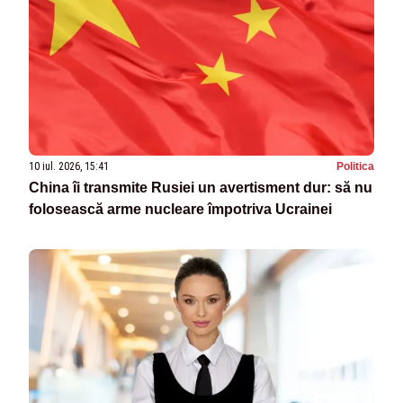
10 iul. 2026, 15:41
Politica
China îi transmite Rusiei un avertisment dur: să nu
folosească arme nucleare împotriva Ucrainei