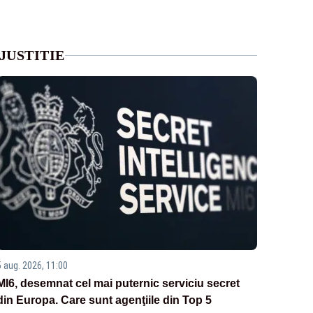
JUSTITIE
5 aug. 2026, 11:00
MI6, desemnat cel mai puternic serviciu secret
din Europa. Care sunt agenţiile din Top 5