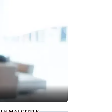
LE MAI CITITE