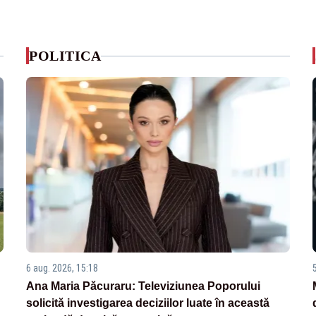
POLITICA
6 aug. 2026, 15:18
Ana Maria Păcuraru: Televiziunea Poporului
solicită investigarea deciziilor luate în această