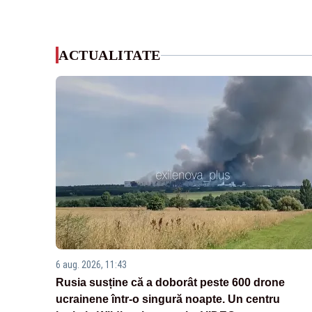
ACTUALITATE
6 aug. 2026, 11:43
Rusia susține că a doborât peste 600 drone
ucrainene într-o singură noapte. Un centru