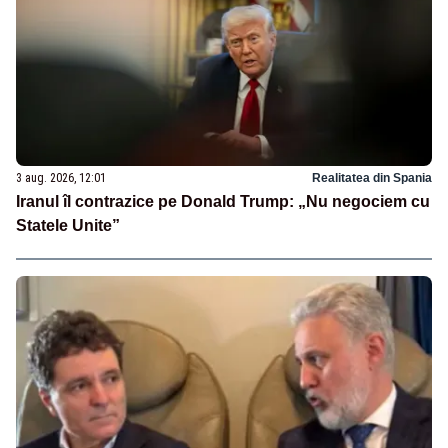
3 aug. 2026, 12:01
Realitatea din Spania
Iranul îl contrazice pe Donald Trump: „Nu negociem cu
Statele Unite”