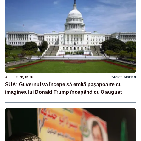
31 iul. 2026, 15:20
Stoica Marian
SUA: Guvernul va începe să emită paşapoarte cu
imaginea lui Donald Trump începând cu 8 august