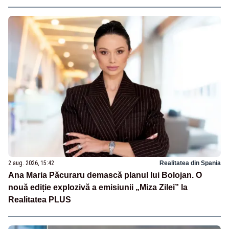
2 aug. 2026, 15:42
Realitatea din Spania
Ana Maria Păcuraru demască planul lui Bolojan. O
nouă ediție explozivă a emisiunii „Miza Zilei” la
Realitatea PLUS