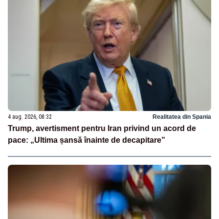
4 aug. 2026, 08:32
Realitatea din Spania
Trump, avertisment pentru Iran privind un acord de
pace: „Ultima șansă înainte de decapitare”