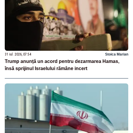
31 iul. 2026, 07:54
Stoica Marian
Trump anunță un acord pentru dezarmarea Hamas,
însă sprijinul Israelului rămâne incert