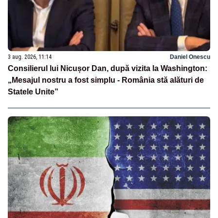
3 aug. 2026, 11:14
Daniel Onescu
Consilierul lui Nicușor Dan, după vizita la Washington:
„Mesajul nostru a fost simplu - România stă alături de
Statele Unite”