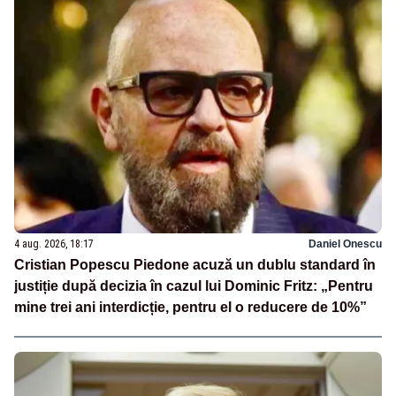
4 aug. 2026, 18:17
Daniel Onescu
Cristian Popescu Piedone acuză un dublu standard în
justiție după decizia în cazul lui Dominic Fritz: „Pentru
mine trei ani interdicție, pentru el o reducere de 10%”