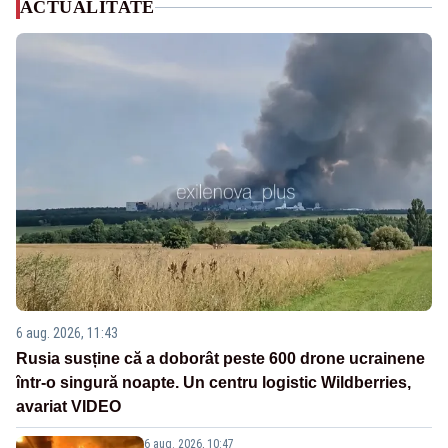
ACTUALITATE
6 aug. 2026, 11:43
Rusia susține că a doborât peste 600 drone ucrainene
într-o singură noapte. Un centru logistic Wildberries,
avariat VIDEO
6 aug. 2026, 10:47