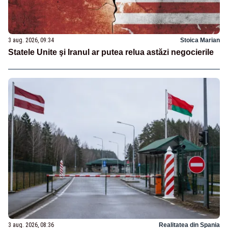
3 aug. 2026, 09:34
Stoica Marian
Statele Unite şi Iranul ar putea relua astăzi negocierile
3 aug. 2026, 08:36
Realitatea din Spania