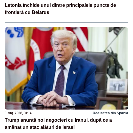
Letonia închide unul dintre principalele puncte de
frontieră cu Belarus
3 aug. 2026, 08:14
Realitatea din Spania
Trump anunță noi negocieri cu Iranul, după ce a
amânat un atac alături de Israel