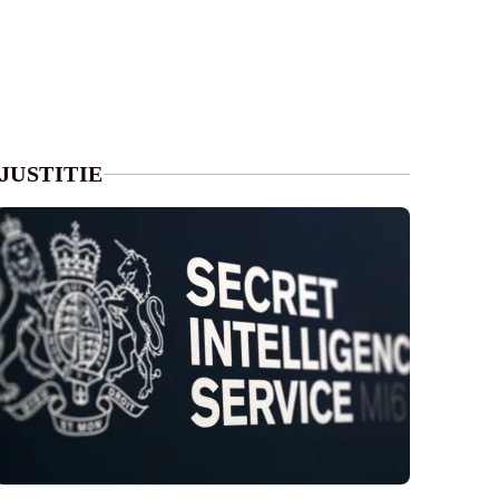
JUSTITIE