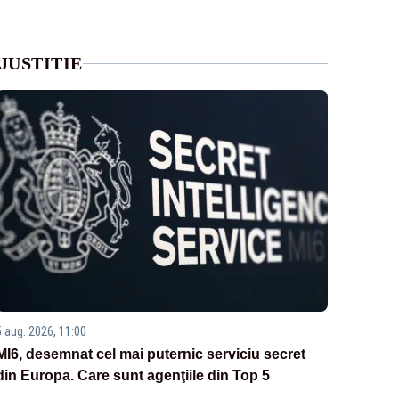
JUSTITIE
5 aug. 2026, 11:00
MI6, desemnat cel mai puternic serviciu secret
din Europa. Care sunt agenţiile din Top 5