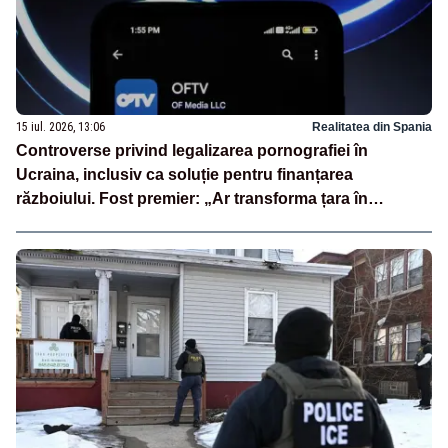
15 iul. 2026, 13:06
Realitatea din Spania
Controverse privind legalizarea pornografiei în
Ucraina, inclusiv ca soluție pentru finanțarea
războiului. Fost premier: „Ar transforma țara în
PornHub”