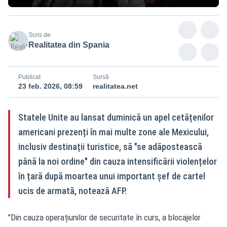
Scris de
Realitatea din Spania
Publicat
Sursă
23 feb. 2026, 08:59
realitatea.net
Statele Unite au lansat duminică un apel cetățenilor
americani prezenți în mai multe zone ale Mexicului,
inclusiv destinații turistice, să "se adăpostească
până la noi ordine" din cauza intensificării violențelor
în țară după moartea unui important șef de cartel
ucis de armată, notează AFP.
"Din cauza operațiunilor de securitate în curs, a blocajelor