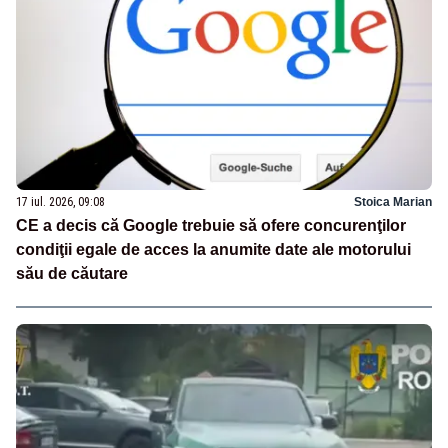
17 iul. 2026, 09:08
Stoica Marian
CE a decis că Google trebuie să ofere concurenţilor
condiţii egale de acces la anumite date ale motorului
său de căutare