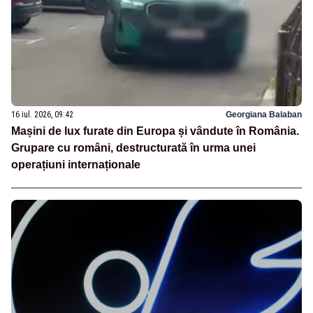
16 iul. 2026, 09:42
Georgiana Balaban
Mașini de lux furate din Europa și vândute în România.
Grupare cu români, destructurată în urma unei
operațiuni internaționale