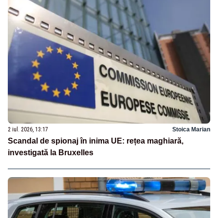
2 iul. 2026, 13:17
Stoica Marian
Scandal de spionaj în inima UE: rețea maghiară,
investigată la Bruxelles