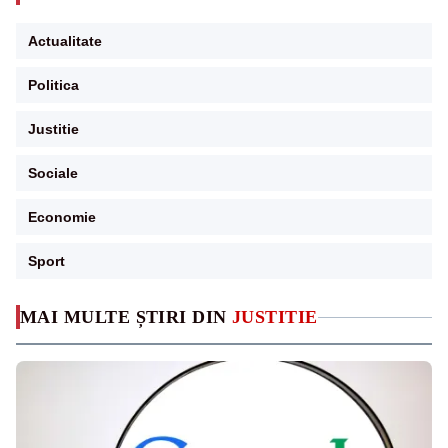
Actualitate
Politica
Justitie
Sociale
Economie
Sport
MAI MULTE ȘTIRI DIN
JUSTITIE