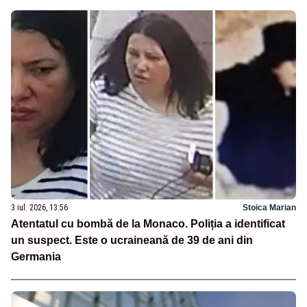
3 iul. 2026, 13:56
Stoica Marian
Atentatul cu bombă de la Monaco. Poliția a identificat
un suspect. Este o ucraineană de 39 de ani din
Germania