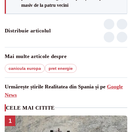
masiv de la patru vecini
Distribuie articolul
Mai multe articole despre
canicula europa
pret energie
Urmărește știrile Realitatea din Spania și pe
Google
News
CELE MAI CITITE
1