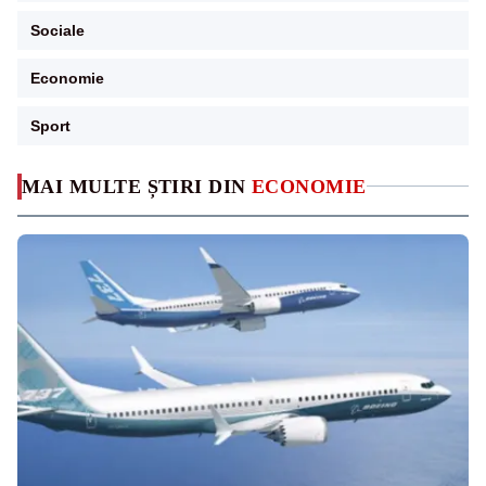
Sociale
Economie
Sport
MAI MULTE ȘTIRI DIN
ECONOMIE