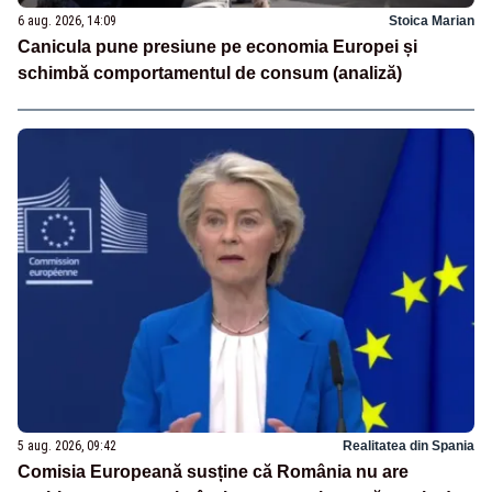
6 aug. 2026, 14:09
Stoica Marian
Canicula pune presiune pe economia Europei și
schimbă comportamentul de consum (analiză)
5 aug. 2026, 09:42
Realitatea din Spania
Comisia Europeană susține că România nu are