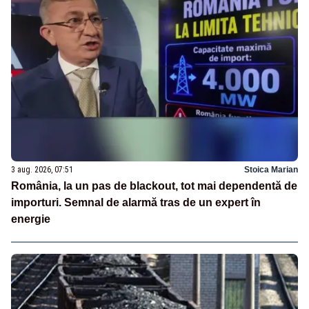
3 aug. 2026, 07:51
Stoica Marian
România, la un pas de blackout, tot mai dependentă de
importuri. Semnal de alarmă tras de un expert în
energie