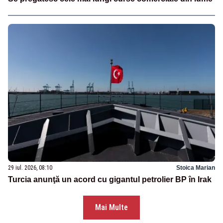
29 iul. 2026, 08:10
Stoica Marian
Turcia anunţă un acord cu gigantul petrolier BP în Irak
Mai Multe