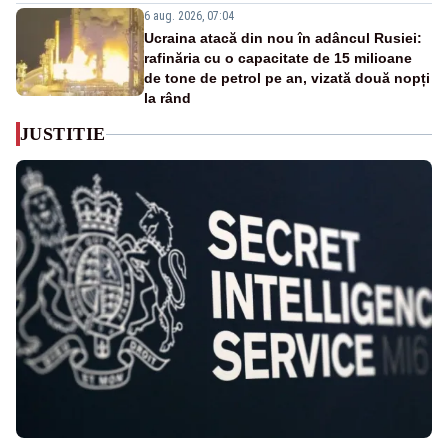
6 aug. 2026, 07:04
Ucraina atacă din nou în adâncul Rusiei:
rafinăria cu o capacitate de 15 milioane
de tone de petrol pe an, vizată două nopți
la rând
JUSTITIE