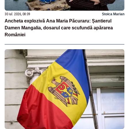
30 iul. 2026, 08:09
Stoica Marian
Ancheta explozivă Ana Maria Păcuraru: Șantierul
Damen Mangalia, dosarul care scufundă apărarea
României