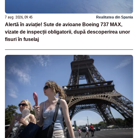
7 aug. 2026, 09:45
Realitatea din Spania
Alertă în aviație! Sute de avioane Boeing 737 MAX,
vizate de inspecții obligatorii, după descoperirea unor
fisuri în fuselaj