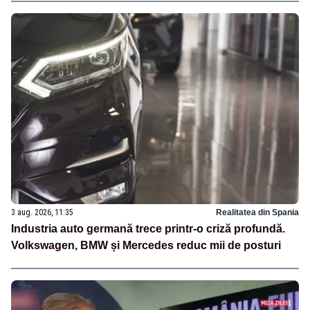
3 aug. 2026, 11:35
Realitatea din Spania
Industria auto germană trece printr-o criză profundă.
Volkswagen, BMW și Mercedes reduc mii de posturi