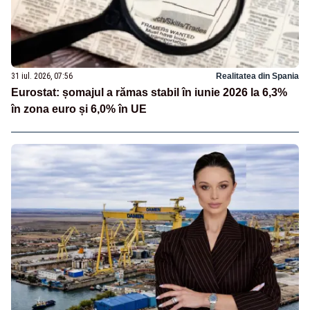
31 iul. 2026, 07:56
Realitatea din Spania
Eurostat: șomajul a rămas stabil în iunie 2026 la 6,3%
în zona euro și 6,0% în UE