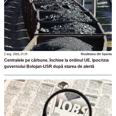
2 aug. 2026, 23:29
Realitatea din Spania
Centralele pe cărbune, închise la ordinul UE. Ipocrizia
guvernului Bolojan-USR după starea de alertă