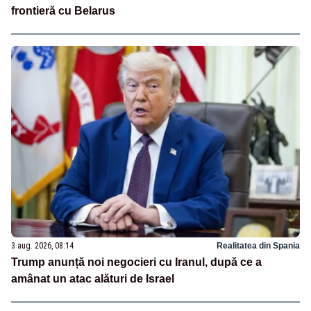
frontieră cu Belarus
3 aug. 2026, 08:14
Realitatea din Spania
Trump anunță noi negocieri cu Iranul, după ce a
amânat un atac alături de Israel