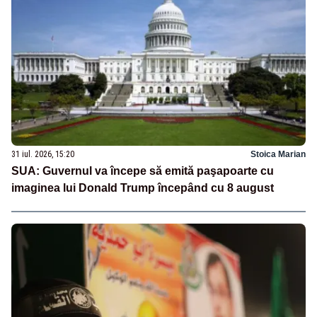
31 iul. 2026, 15:20
Stoica Marian
SUA: Guvernul va începe să emită paşapoarte cu
imaginea lui Donald Trump începând cu 8 august