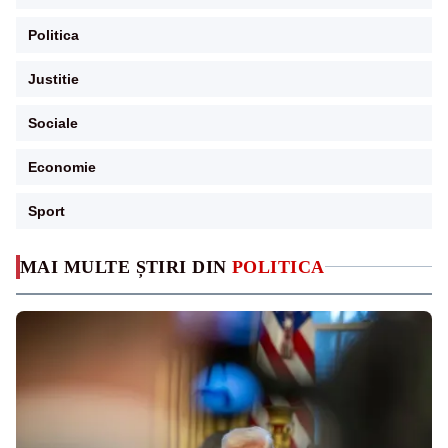
Politica
Justitie
Sociale
Economie
Sport
MAI MULTE ȘTIRI DIN
POLITICA