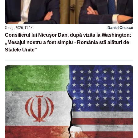
3 aug. 2026, 11:14
Daniel Onescu
Consilierul lui Nicușor Dan, după vizita la Washington:
„Mesajul nostru a fost simplu - România stă alături de
Statele Unite”