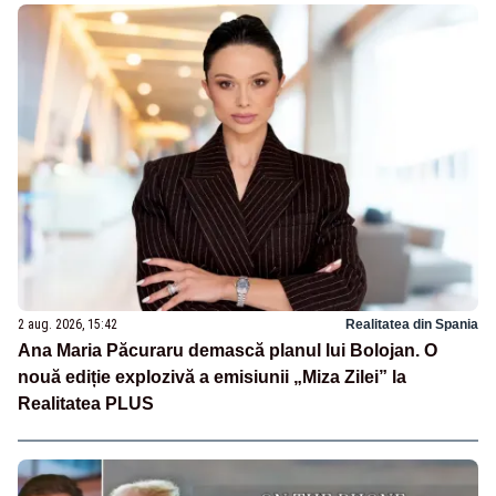
2 aug. 2026, 15:42
Realitatea din Spania
Ana Maria Păcuraru demască planul lui Bolojan. O
nouă ediție explozivă a emisiunii „Miza Zilei” la
Realitatea PLUS