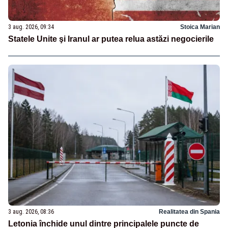
3 aug. 2026, 09:34
Stoica Marian
Statele Unite şi Iranul ar putea relua astăzi negocierile
3 aug. 2026, 08:36
Realitatea din Spania
Letonia închide unul dintre principalele puncte de