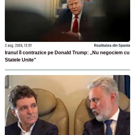
3 aug. 2026, 12:01
Realitatea din Spania
Iranul îl contrazice pe Donald Trump: „Nu negociem cu
Statele Unite”