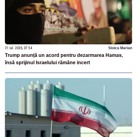
31 iul. 2026, 07:54
Stoica Marian
Trump anunță un acord pentru dezarmarea Hamas,
însă sprijinul Israelului rămâne incert