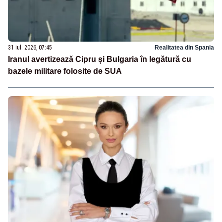
31 iul. 2026, 07:45
Realitatea din Spania
Iranul avertizează Cipru și Bulgaria în legătură cu
bazele militare folosite de SUA