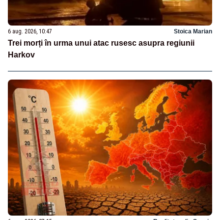
6 aug. 2026, 10:47
Stoica Marian
Trei morți în urma unui atac rusesc asupra regiunii
Harkov