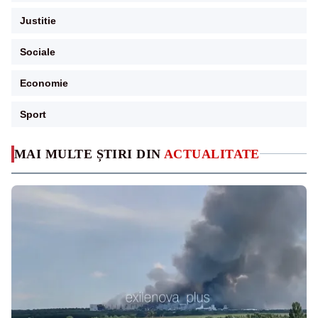
Justitie
Sociale
Economie
Sport
MAI MULTE ȘTIRI DIN
ACTUALITATE