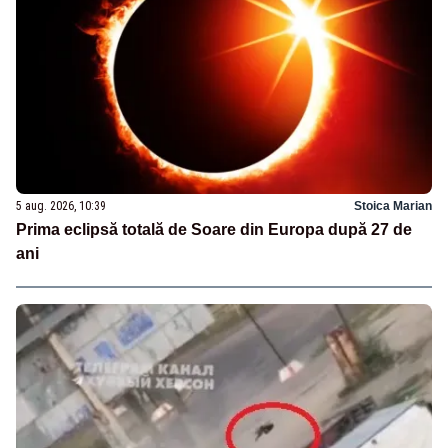
5 aug. 2026, 10:39
Stoica Marian
Prima eclipsă totală de Soare din Europa după 27 de
ani