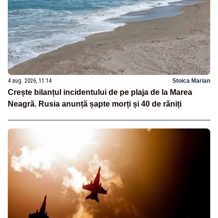
4 aug. 2026, 11:14
Stoica Marian
Crește bilanțul incidentului de pe plaja de la Marea
Neagră. Rusia anunță șapte morți și 40 de răniți