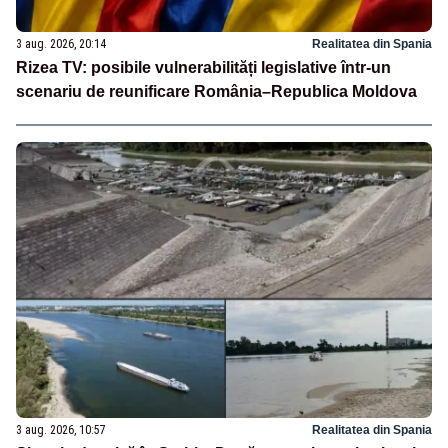
3 aug. 2026, 20:14
Realitatea din Spania
Rizea TV: posibile vulnerabilități legislative într-un
scenariu de reunificare România–Republica Moldova
3 aug. 2026, 10:57
Realitatea din Spania