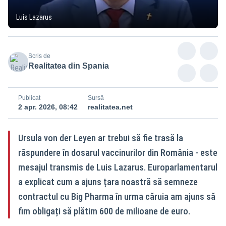
Luis Lazarus
Scris de
Realitatea din Spania
Publicat
Sursă
2 apr. 2026, 08:42
realitatea.net
Ursula von der Leyen ar trebui să fie trasă la
răspundere în dosarul vaccinurilor din România - este
mesajul transmis de Luis Lazarus. Europarlamentarul
a explicat cum a ajuns țara noastră să semneze
contractul cu Big Pharma în urma căruia am ajuns să
fim obligați să plătim 600 de milioane de euro.