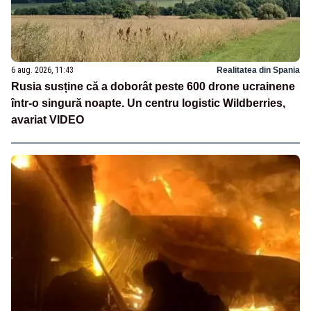
6 aug. 2026, 11:43
Realitatea din Spania
Rusia susține că a doborât peste 600 drone ucrainene
într-o singură noapte. Un centru logistic Wildberries,
avariat VIDEO