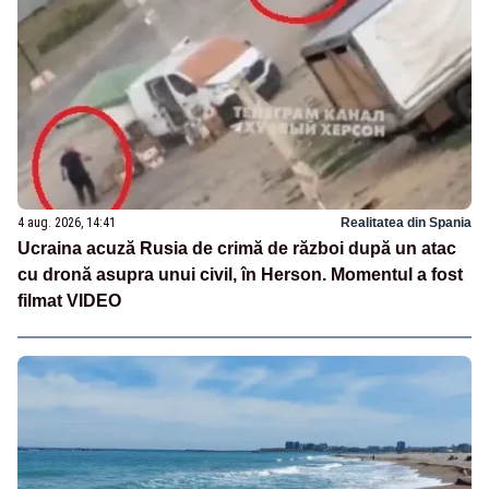
4 aug. 2026, 14:41
Realitatea din Spania
Ucraina acuză Rusia de crimă de război după un atac
cu dronă asupra unui civil, în Herson. Momentul a fost
filmat VIDEO