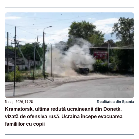
5 aug. 2026, 19:28
Realitatea din Spania
Kramatorsk, ultima redută ucraineană din Donețk,
vizată de ofensiva rusă. Ucraina începe evacuarea
familiilor cu copii