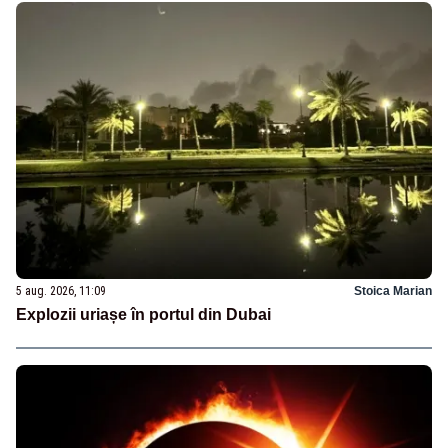
5 aug. 2026, 11:09
Stoica Marian
Explozii uriașe în portul din Dubai