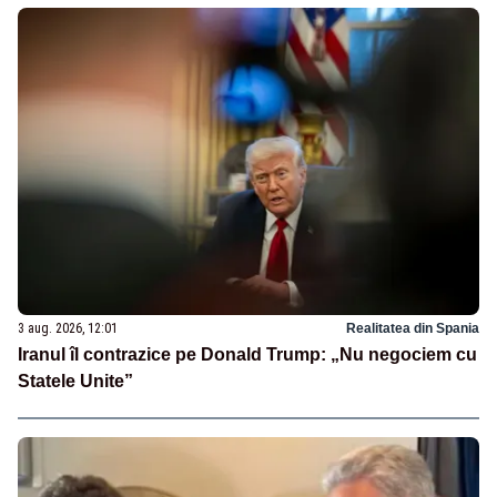
3 aug. 2026, 12:01
Realitatea din Spania
Iranul îl contrazice pe Donald Trump: „Nu negociem cu
Statele Unite”