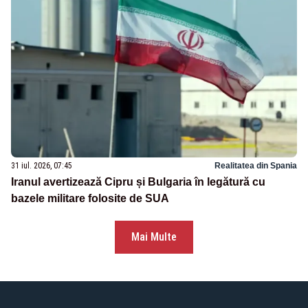
31 iul. 2026, 07:45
Realitatea din Spania
Iranul avertizează Cipru și Bulgaria în legătură cu
bazele militare folosite de SUA
Mai Multe