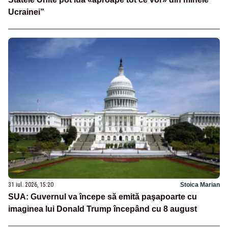
Ucrainei”
31 iul. 2026, 15:20
Stoica Marian
SUA: Guvernul va începe să emită paşapoarte cu
imaginea lui Donald Trump începând cu 8 august