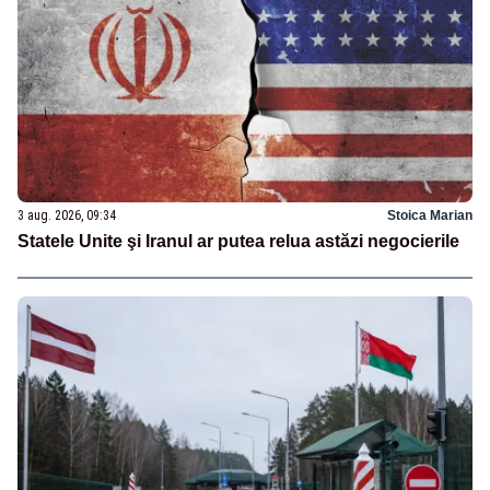
3 aug. 2026, 09:34
Stoica Marian
Statele Unite şi Iranul ar putea relua astăzi negocierile