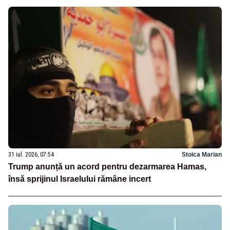
31 iul. 2026, 07:54
Stoica Marian
Trump anunță un acord pentru dezarmarea Hamas,
însă sprijinul Israelului rămâne incert