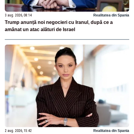
3 aug. 2026, 08:14
Realitatea din Spania
Trump anunță noi negocieri cu Iranul, după ce a
amânat un atac alături de Israel
2 aug. 2026, 15:42
Realitatea din Spania