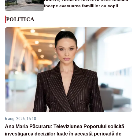
începe evacuarea familiilor cu copii
POLITICA
6 aug. 2026, 15:18
Ana Maria Păcuraru: Televiziunea Poporului solicită
investigarea deciziilor luate în această perioadă de