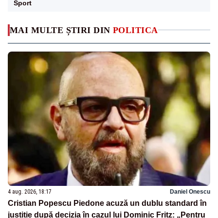
Sport
MAI MULTE ȘTIRI DIN
POLITICA
4 aug. 2026, 18:17
Daniel Onescu
Cristian Popescu Piedone acuză un dublu standard în
justiție după decizia în cazul lui Dominic Fritz: „Pentru