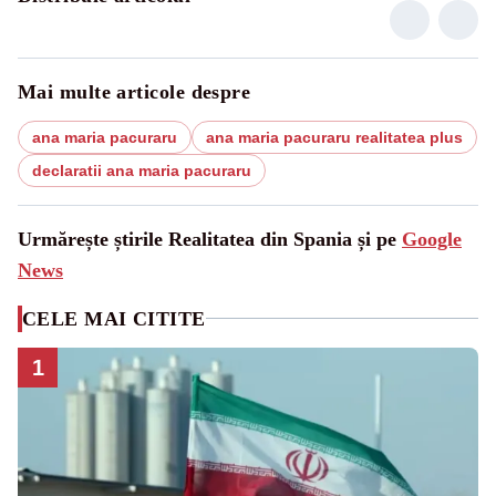
Mai multe articole despre
ana maria pacuraru
ana maria pacuraru realitatea plus
declaratii ana maria pacuraru
Urmărește știrile Realitatea din Spania și pe
Google
News
CELE MAI CITITE
1