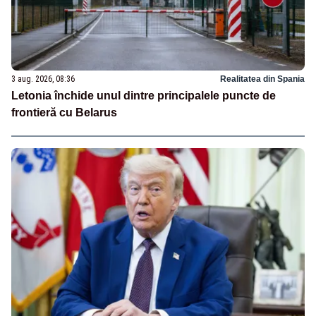
3 aug. 2026, 08:36
Realitatea din Spania
Letonia închide unul dintre principalele puncte de
frontieră cu Belarus