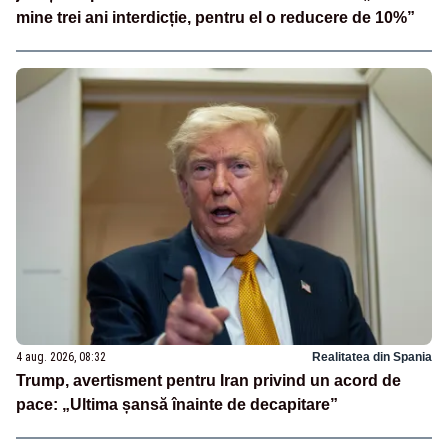
mine trei ani interdicție, pentru el o reducere de 10%”
4 aug. 2026, 08:32
Realitatea din Spania
Trump, avertisment pentru Iran privind un acord de
pace: „Ultima șansă înainte de decapitare”