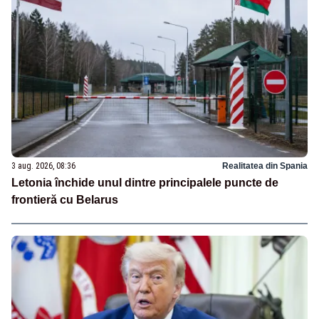
3 aug. 2026, 08:36
Realitatea din Spania
Letonia închide unul dintre principalele puncte de
frontieră cu Belarus