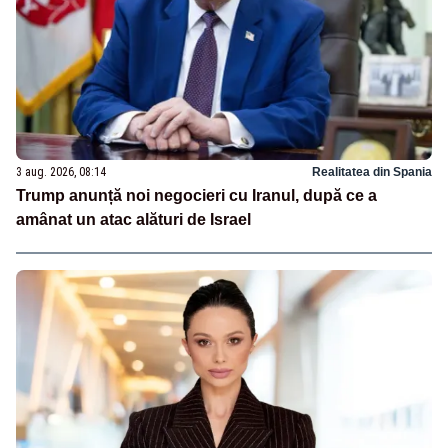
3 aug. 2026, 08:14
Realitatea din Spania
Trump anunță noi negocieri cu Iranul, după ce a
amânat un atac alături de Israel