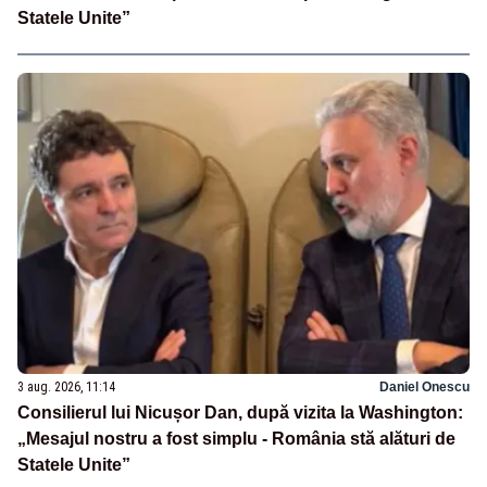
Statele Unite”
3 aug. 2026, 11:14
Daniel Onescu
Consilierul lui Nicușor Dan, după vizita la Washington:
„Mesajul nostru a fost simplu - România stă alături de
Statele Unite”