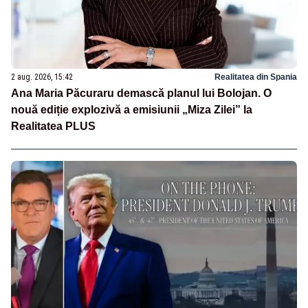
2 aug. 2026, 15:42
Realitatea din Spania
Ana Maria Păcuraru demască planul lui Bolojan. O
nouă ediție explozivă a emisiunii „Miza Zilei” la
Realitatea PLUS