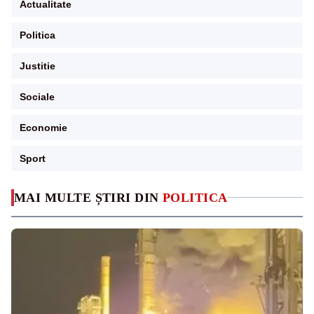
Actualitate
Politica
Justitie
Sociale
Economie
Sport
MAI MULTE ȘTIRI DIN
POLITICA