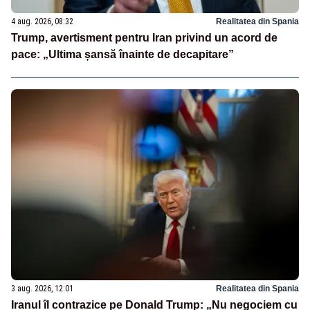
4 aug. 2026, 08:32
Realitatea din Spania
Trump, avertisment pentru Iran privind un acord de
pace: „Ultima șansă înainte de decapitare”
3 aug. 2026, 12:01
Realitatea din Spania
Iranul îl contrazice pe Donald Trump: „Nu negociem cu