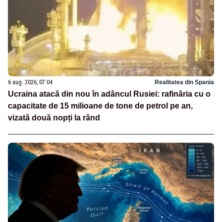
6 aug. 2026, 07:04
Realitatea din Spania
Ucraina atacă din nou în adâncul Rusiei: rafinăria cu o
capacitate de 15 milioane de tone de petrol pe an,
vizată două nopți la rând