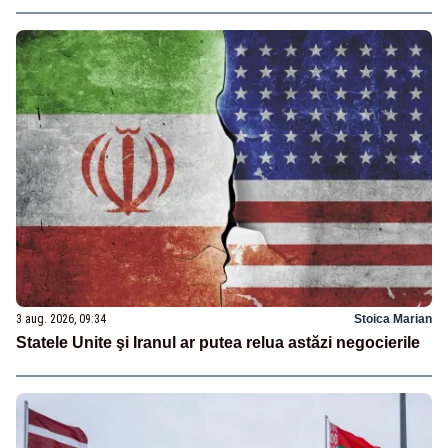
3 aug. 2026, 09:34
Stoica Marian
Statele Unite şi Iranul ar putea relua astăzi negocierile