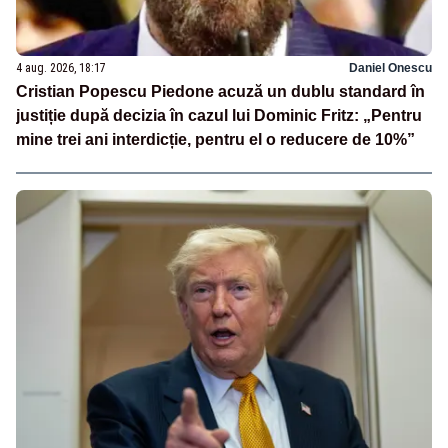
4 aug. 2026, 18:17
Daniel Onescu
Cristian Popescu Piedone acuză un dublu standard în
justiție după decizia în cazul lui Dominic Fritz: „Pentru
mine trei ani interdicție, pentru el o reducere de 10%”