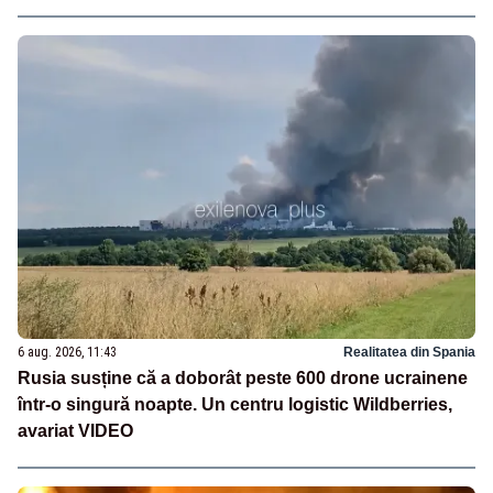
6 aug. 2026, 11:43
Realitatea din Spania
Rusia susține că a doborât peste 600 drone ucrainene
într-o singură noapte. Un centru logistic Wildberries,
avariat VIDEO