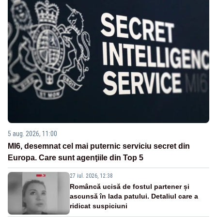
5 aug. 2026, 11:00
MI6, desemnat cel mai puternic serviciu secret din
Europa. Care sunt agenţiile din Top 5
27 iul. 2026, 12:38
Româncă ucisă de fostul partener și
ascunsă în lada patului. Detaliul care a
ridicat suspiciuni