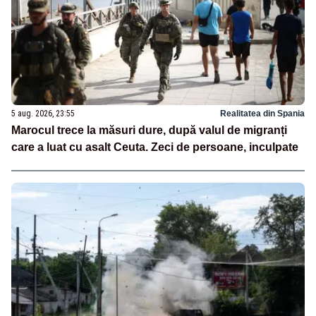
5 aug. 2026, 23:55
Realitatea din Spania
Marocul trece la măsuri dure, după valul de migranți
care a luat cu asalt Ceuta. Zeci de persoane, inculpate