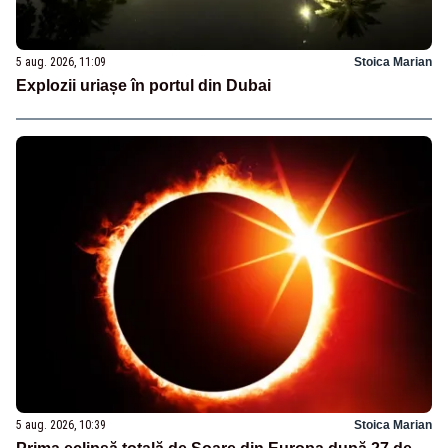
5 aug. 2026, 11:09
Stoica Marian
Explozii uriașe în portul din Dubai
5 aug. 2026, 10:39
Stoica Marian