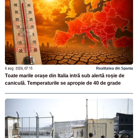
6 aug. 2026, 07:15
Realitatea din Spania
Toate marile orașe din Italia intră sub alertă roșie de
caniculă. Temperaturile se apropie de 40 de grade