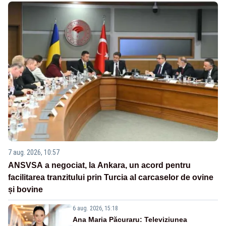
7 aug. 2026, 10:57
ANSVSA a negociat, la Ankara, un acord pentru
facilitarea tranzitului prin Turcia al carcaselor de ovine
și bovine
6 aug. 2026, 15:18
Ana Maria Păcuraru: Televiziunea