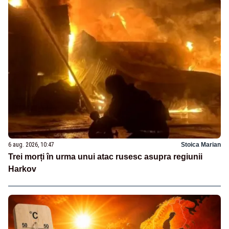
6 aug. 2026, 10:47
Stoica Marian
Trei morți în urma unui atac rusesc asupra regiunii
Harkov