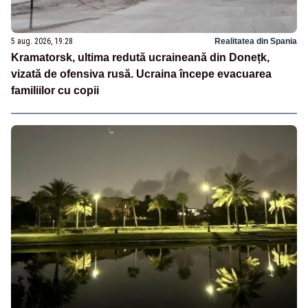
5 aug. 2026, 19:28
Realitatea din Spania
Kramatorsk, ultima redută ucraineană din Donețk,
vizată de ofensiva rusă. Ucraina începe evacuarea
familiilor cu copii