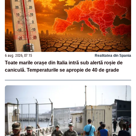
6 aug. 2026, 07:15
Realitatea din Spania
Toate marile orașe din Italia intră sub alertă roșie de
caniculă. Temperaturile se apropie de 40 de grade