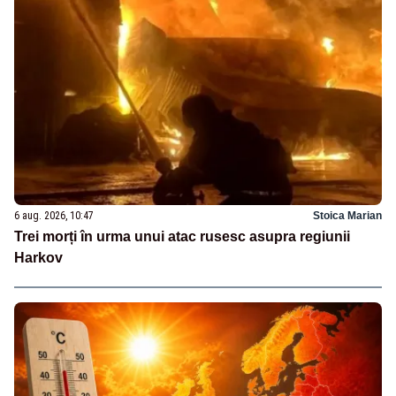
6 aug. 2026, 10:47
Stoica Marian
Trei morți în urma unui atac rusesc asupra regiunii
Harkov