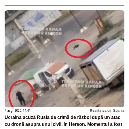
4 aug. 2026, 14:41
Realitatea din Spania
Ucraina acuză Rusia de crimă de război după un atac
cu dronă asupra unui civil, în Herson. Momentul a fost