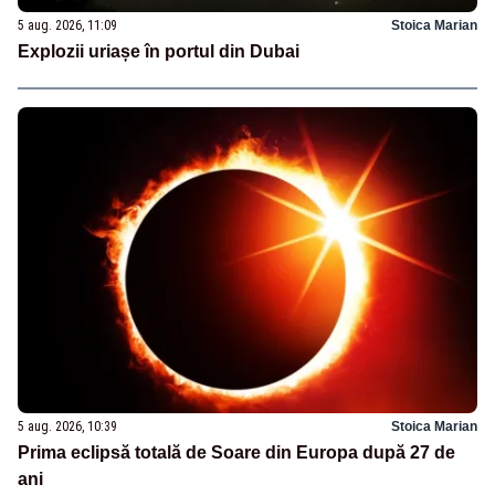
5 aug. 2026, 11:09
Stoica Marian
Explozii uriașe în portul din Dubai
5 aug. 2026, 10:39
Stoica Marian
Prima eclipsă totală de Soare din Europa după 27 de
ani