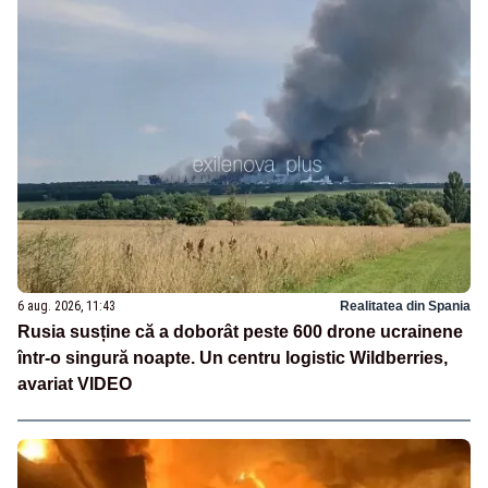
6 aug. 2026, 11:43
Realitatea din Spania
Rusia susține că a doborât peste 600 drone ucrainene
într-o singură noapte. Un centru logistic Wildberries,
avariat VIDEO