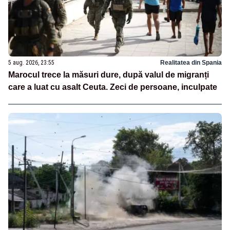
5 aug. 2026, 23:55
Realitatea din Spania
Marocul trece la măsuri dure, după valul de migranți
care a luat cu asalt Ceuta. Zeci de persoane, inculpate