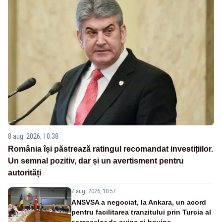
8 aug. 2026, 10:38
România își păstrează ratingul recomandat investițiilor.
Un semnal pozitiv, dar și un avertisment pentru
autorități
7 aug. 2026, 10:57
ANSVSA a negociat, la Ankara, un acord
pentru facilitarea tranzitului prin Turcia al