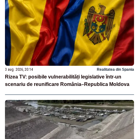
3 aug. 2026, 20:14
Realitatea din Spania
Rizea TV: posibile vulnerabilități legislative într-un
scenariu de reunificare România–Republica Moldova