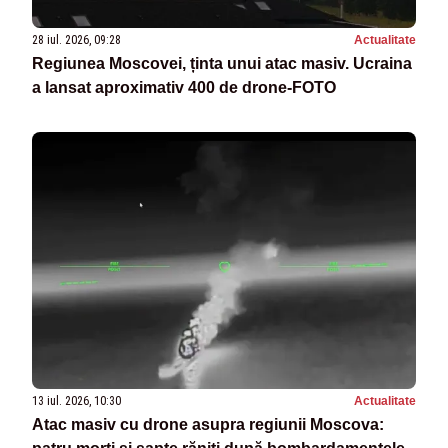
28 iul. 2026, 09:28
Actualitate
Regiunea Moscovei, ținta unui atac masiv. Ucraina
a lansat aproximativ 400 de drone-FOTO
13 iul. 2026, 10:30
Actualitate
Atac masiv cu drone asupra regiunii Moscova: