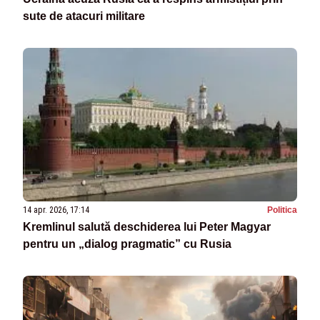
sute de atacuri militare
14 apr. 2026, 17:14
Politica
Kremlinul salută deschiderea lui Peter Magyar
pentru un „dialog pragmatic” cu Rusia