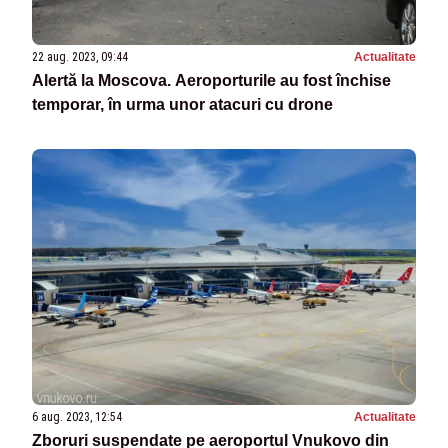
22 aug. 2023, 09:44
Actualitate
Alertă la Moscova. Aeroporturile au fost închise
temporar, în urma unor atacuri cu drone
6 aug. 2023, 12:54
Actualitate
Zboruri suspendate pe aeroportul Vnukovo din