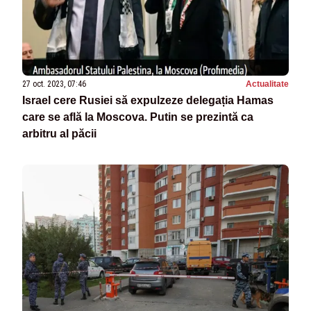
27 oct. 2023, 07:46
Actualitate
Israel cere Rusiei să expulzeze delegația Hamas
care se află la Moscova. Putin se prezintă ca
arbitru al păcii