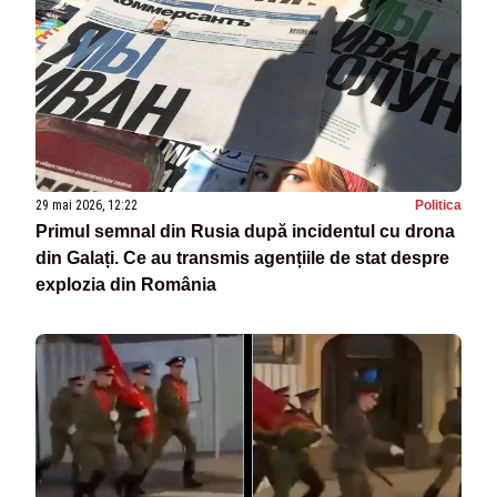
29 mai 2026, 12:22
Politica
Primul semnal din Rusia după incidentul cu drona
din Galați. Ce au transmis agențiile de stat despre
explozia din România