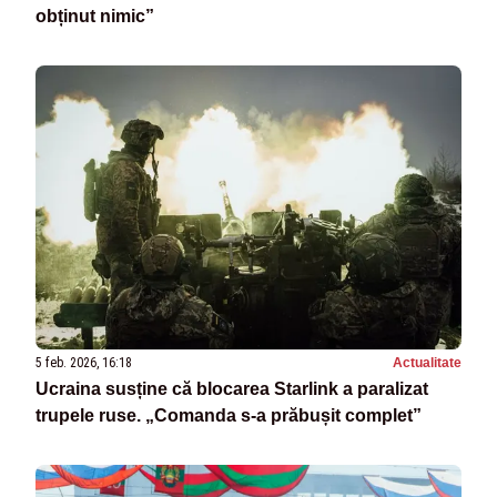
obținut nimic”
5 feb. 2026, 16:18
Actualitate
Ucraina susține că blocarea Starlink a paralizat
trupele ruse. „Comanda s-a prăbușit complet”