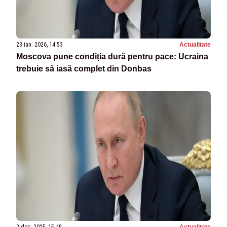
23 ian. 2026, 14:53
Actualitate
Moscova pune condiția dură pentru pace: Ucraina
trebuie să iasă complet din Donbas