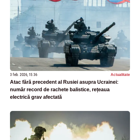
3 feb. 2026, 15:36
Actualitate
Atac fără precedent al Rusiei asupra Ucrainei:
număr record de rachete balistice, rețeaua
electrică grav afectată