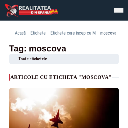
Acasă
Etichete
Etichete care încep cu M
moscova
Tag: moscova
Toate etichetele
ARTICOLE CU ETICHETA "MOSCOVA"