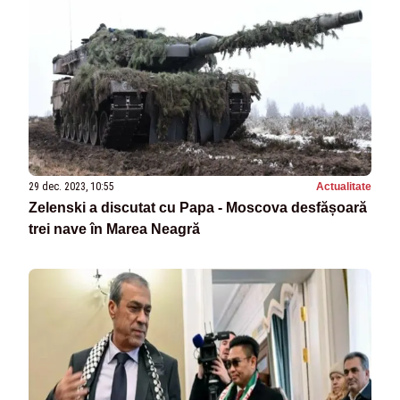
29 dec. 2023, 10:55
Actualitate
Zelenski a discutat cu Papa - Moscova desfășoară
trei nave în Marea Neagră