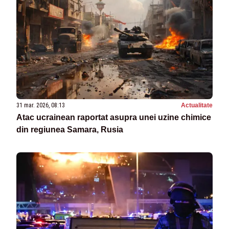
31 mar. 2026, 08:13
Actualitate
Atac ucrainean raportat asupra unei uzine chimice
din regiunea Samara, Rusia