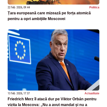
22 feb. 2026, 09:44
Politica
Țara europeană care mizează pe forța atomică
pentru a opri ambițiile Moscovei
13 feb. 2026, 17:37
Actualitate
Friedrich Merz îl atacă dur pe Viktor Orbán pentru
vizita la Moscova: „Nu a avut mandat și nu a