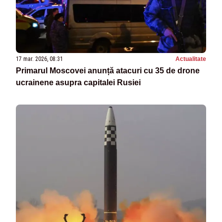
17 mar. 2026, 08:31
Actualitate
Primarul Moscovei anunță atacuri cu 35 de drone
ucrainene asupra capitalei Rusiei