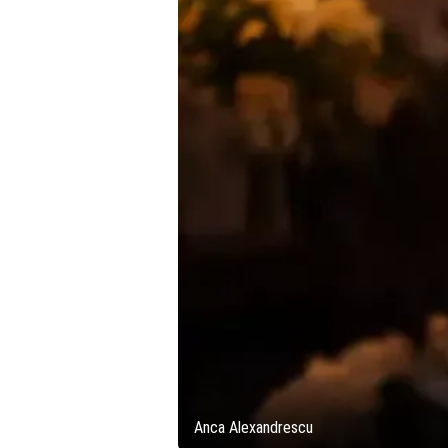
Anca Alexandrescu