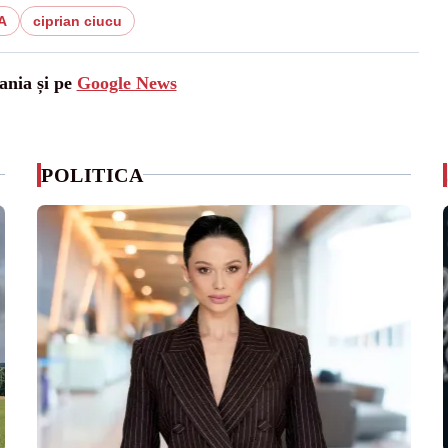
A
ciprian ciucu
ania și pe
Google News
POLITICA