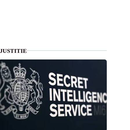
JUSTITIE