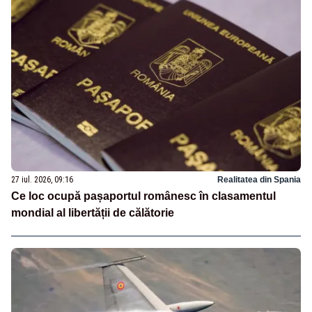
27 iul. 2026, 09:16
Realitatea din Spania
Ce loc ocupă pașaportul românesc în clasamentul
mondial al libertății de călătorie