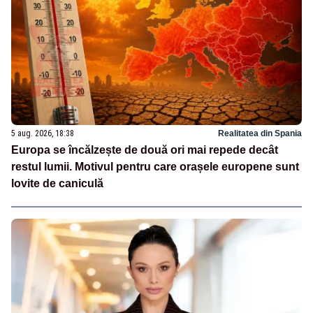
5 aug. 2026, 18:38
Realitatea din Spania
Europa se încălzește de două ori mai repede decât
restul lumii. Motivul pentru care orașele europene sunt
lovite de caniculă