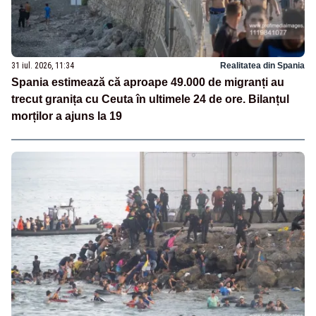
31 iul. 2026, 11:34
Realitatea din Spania
Spania estimează că aproape 49.000 de migranți au
trecut granița cu Ceuta în ultimele 24 de ore. Bilanțul
morților a ajuns la 19