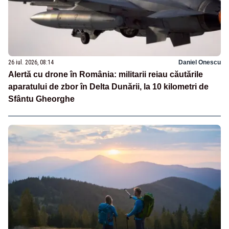
26 iul. 2026, 08:14
Daniel Onescu
Alertă cu drone în România: militarii reiau căutările
aparatului de zbor în Delta Dunării, la 10 kilometri de
Sfântu Gheorghe