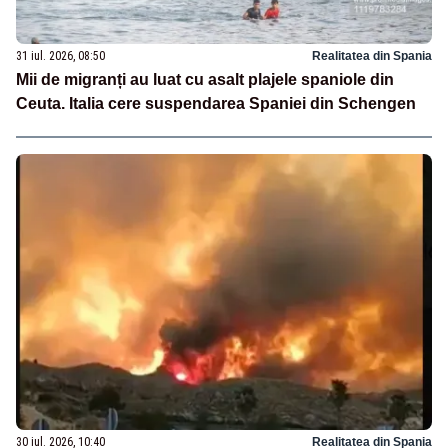
31 iul. 2026, 08:50
Realitatea din Spania
Mii de migranți au luat cu asalt plajele spaniole din
Ceuta. Italia cere suspendarea Spaniei din Schengen
30 iul. 2026, 10:40
Realitatea din Spania