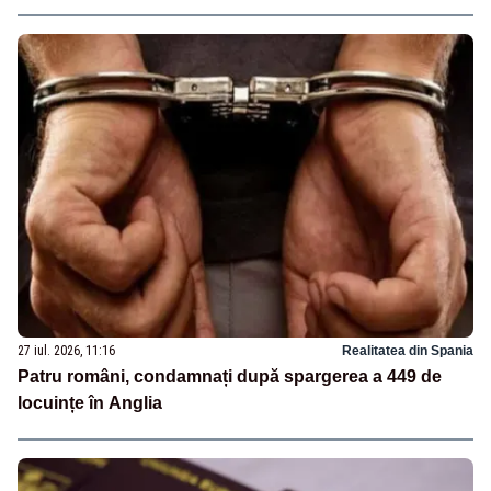
27 iul. 2026, 11:16
Realitatea din Spania
Patru români, condamnați după spargerea a 449 de
locuințe în Anglia