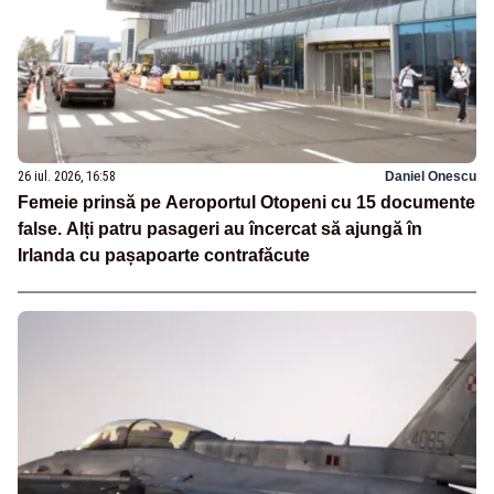
26 iul. 2026, 16:58
Daniel Onescu
Femeie prinsă pe Aeroportul Otopeni cu 15 documente
false. Alți patru pasageri au încercat să ajungă în
Irlanda cu pașapoarte contrafăcute