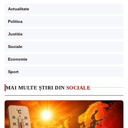
Actualitate
Politica
Justitie
Sociale
Economie
Sport
MAI MULTE ȘTIRI DIN
SOCIALE