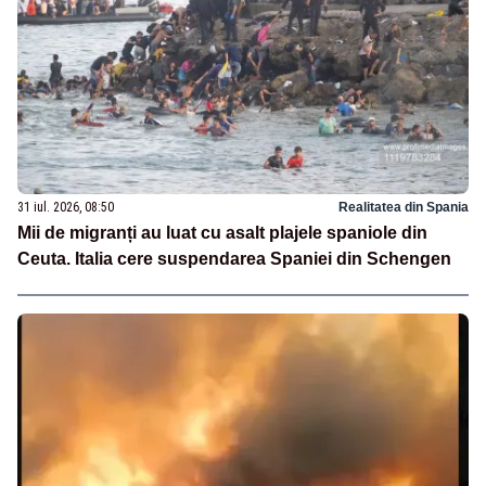
31 iul. 2026, 08:50
Realitatea din Spania
Mii de migranți au luat cu asalt plajele spaniole din
Ceuta. Italia cere suspendarea Spaniei din Schengen