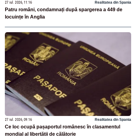
27 iul. 2026, 11:16
Realitatea din Spania
Patru români, condamnați după spargerea a 449 de
locuințe în Anglia
27 iul. 2026, 09:16
Realitatea din Spania
Ce loc ocupă pașaportul românesc în clasamentul
mondial al libertății de călătorie