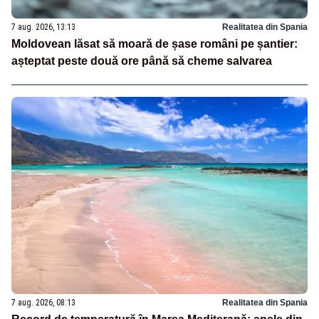
7 aug. 2026, 13:13
Realitatea din Spania
Moldovean lăsat să moară de șase români pe șantier:
așteptat peste două ore până să cheme salvarea
7 aug. 2026, 08:13
Realitatea din Spania