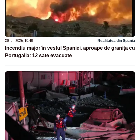
30 iul. 2026, 10:40
Realitatea din Spania
Incendiu major în vestul Spaniei, aproape de granița cu
Portugalia: 12 sate evacuate