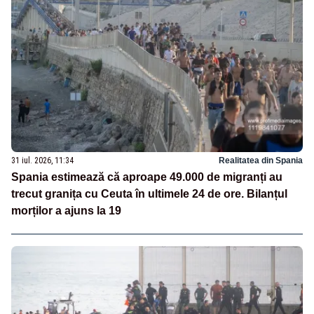
31 iul. 2026, 11:34
Realitatea din Spania
Spania estimează că aproape 49.000 de migranți au
trecut granița cu Ceuta în ultimele 24 de ore. Bilanțul
morților a ajuns la 19