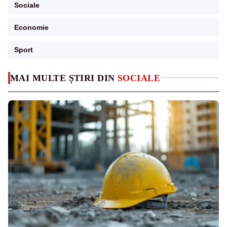
Sociale
Economie
Sport
MAI MULTE ȘTIRI DIN
SOCIALE