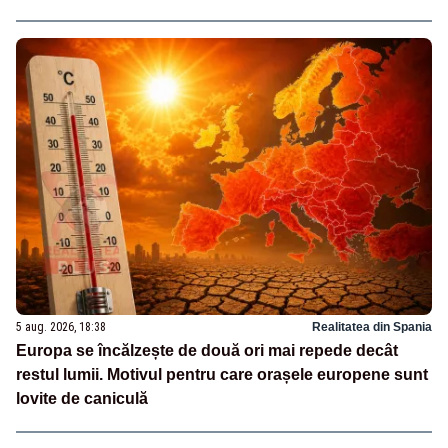
5 aug. 2026, 18:38
Realitatea din Spania
Europa se încălzește de două ori mai repede decât
restul lumii. Motivul pentru care orașele europene sunt
lovite de caniculă