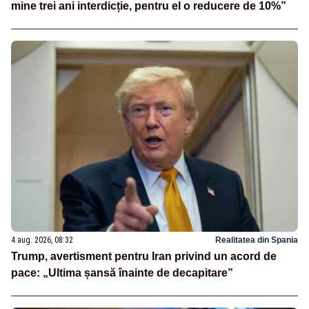
mine trei ani interdicție, pentru el o reducere de 10%”
4 aug. 2026, 08:32
Realitatea din Spania
Trump, avertisment pentru Iran privind un acord de
pace: „Ultima șansă înainte de decapitare”