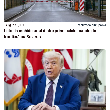
3 aug. 2026, 08:36
Realitatea din Spania
Letonia închide unul dintre principalele puncte de
frontieră cu Belarus