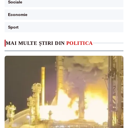
Sociale
Economie
Sport
MAI MULTE ȘTIRI DIN
POLITICA