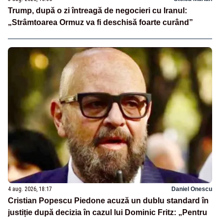
Trump, după o zi întreagă de negocieri cu Iranul:
„Strâmtoarea Ormuz va fi deschisă foarte curând”
4 aug. 2026, 18:17
Daniel Onescu
Cristian Popescu Piedone acuză un dublu standard în
justiție după decizia în cazul lui Dominic Fritz: „Pentru