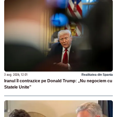
3 aug. 2026, 12:01
Realitatea din Spania
Iranul îl contrazice pe Donald Trump: „Nu negociem cu
Statele Unite”