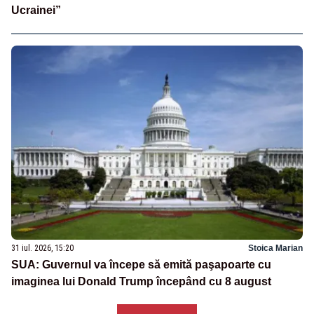
Ucrainei”
31 iul. 2026, 15:20
Stoica Marian
SUA: Guvernul va începe să emită paşapoarte cu
imaginea lui Donald Trump începând cu 8 august