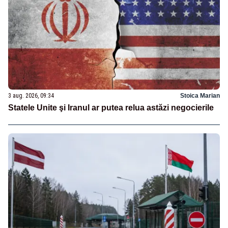
3 aug. 2026, 09:34
Stoica Marian
Statele Unite şi Iranul ar putea relua astăzi negocierile