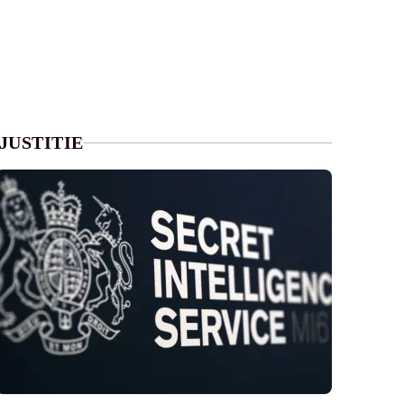
JUSTITIE