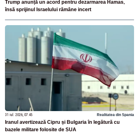
Trump anunță un acord pentru dezarmarea Hamas,
însă sprijinul Israelului rămâne incert
31 iul. 2026, 07:45
Realitatea din Spania
Iranul avertizează Cipru și Bulgaria în legătură cu
bazele militare folosite de SUA