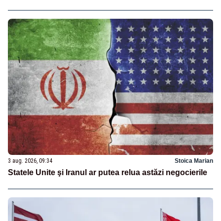
3 aug. 2026, 09:34
Stoica Marian
Statele Unite şi Iranul ar putea relua astăzi negocierile