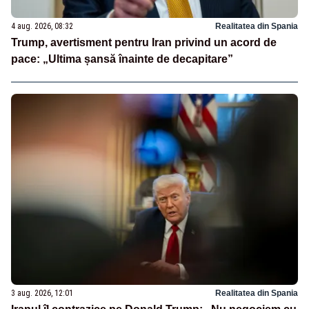
4 aug. 2026, 08:32
Realitatea din Spania
Trump, avertisment pentru Iran privind un acord de
pace: „Ultima șansă înainte de decapitare”
3 aug. 2026, 12:01
Realitatea din Spania