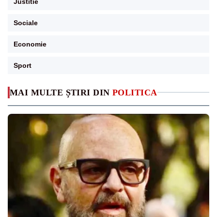
Justitie
Sociale
Economie
Sport
MAI MULTE ȘTIRI DIN
POLITICA