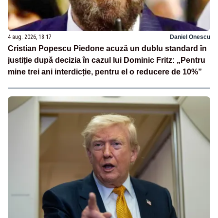
4 aug. 2026, 18:17
Daniel Onescu
Cristian Popescu Piedone acuză un dublu standard în
justiție după decizia în cazul lui Dominic Fritz: „Pentru
mine trei ani interdicție, pentru el o reducere de 10%”