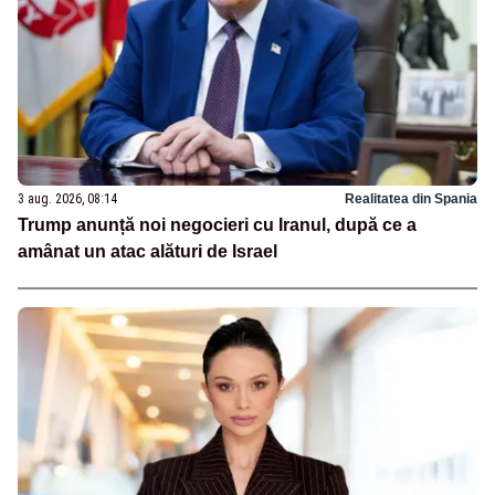
3 aug. 2026, 08:14
Realitatea din Spania
Trump anunță noi negocieri cu Iranul, după ce a
amânat un atac alături de Israel