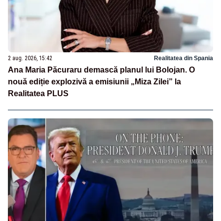
2 aug. 2026, 15:42
Realitatea din Spania
Ana Maria Păcuraru demască planul lui Bolojan. O
nouă ediție explozivă a emisiunii „Miza Zilei” la
Realitatea PLUS