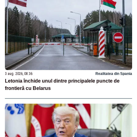
3 aug. 2026, 08:36
Realitatea din Spania
Letonia închide unul dintre principalele puncte de
frontieră cu Belarus