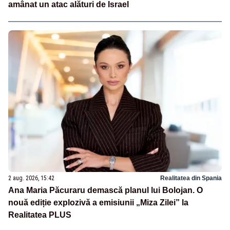
amânat un atac alături de Israel
2 aug. 2026, 15:42
Realitatea din Spania
Ana Maria Păcuraru demască planul lui Bolojan. O
nouă ediție explozivă a emisiunii „Miza Zilei” la
Realitatea PLUS