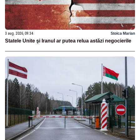
3 aug. 2026, 09:34
Stoica Marian
Statele Unite şi Iranul ar putea relua astăzi negocierile