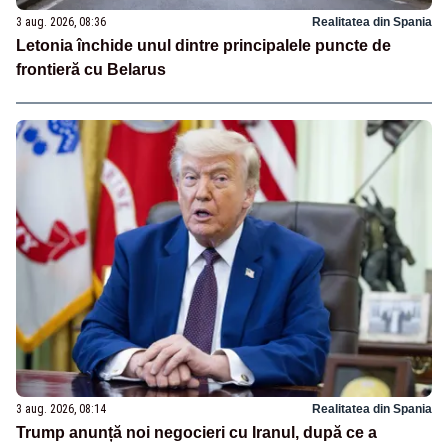
3 aug. 2026, 08:36
Realitatea din Spania
Letonia închide unul dintre principalele puncte de
frontieră cu Belarus
3 aug. 2026, 08:14
Realitatea din Spania
Trump anunță noi negocieri cu Iranul, după ce a