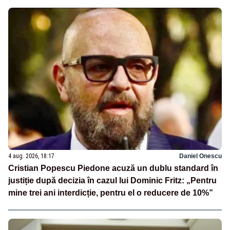
4 aug. 2026, 18:17
Daniel Onescu
Cristian Popescu Piedone acuză un dublu standard în
justiție după decizia în cazul lui Dominic Fritz: „Pentru
mine trei ani interdicție, pentru el o reducere de 10%”