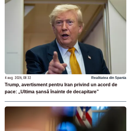
4 aug. 2026, 08:32
Realitatea din Spania
Trump, avertisment pentru Iran privind un acord de
pace: „Ultima șansă înainte de decapitare”