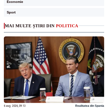
Economie
Sport
MAI MULTE ȘTIRI DIN
POLITICA
6 aug. 2026, 09:13
Realitatea din Spania