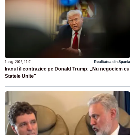
3 aug. 2026, 12:01
Realitatea din Spania
Iranul îl contrazice pe Donald Trump: „Nu negociem cu
Statele Unite”