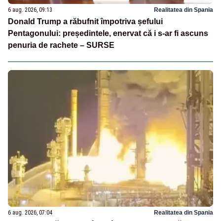
6 aug. 2026, 09:13
Realitatea din Spania
Donald Trump a răbufnit împotriva șefului
Pentagonului: președintele, enervat că i s-ar fi ascuns
penuria de rachete – SURSE
6 aug. 2026, 07:04
Realitatea din Spania