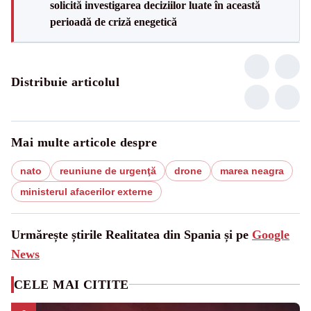
solicită investigarea deciziilor luate în această
perioadă de criză enegetică
Distribuie articolul
Mai multe articole despre
nato
reuniune de urgenţă
drone
marea neagra
ministerul afacerilor externe
Urmărește știrile Realitatea din Spania și pe
Google
News
CELE MAI CITITE