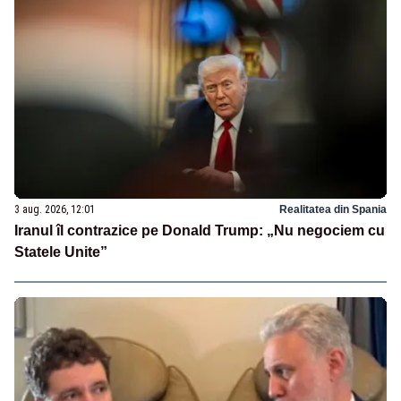
3 aug. 2026, 12:01
Realitatea din Spania
Iranul îl contrazice pe Donald Trump: „Nu negociem cu
Statele Unite”