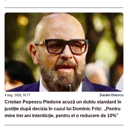
4 aug. 2026, 18:17
Daniel Onescu
Cristian Popescu Piedone acuză un dublu standard în
justiție după decizia în cazul lui Dominic Fritz: „Pentru
mine trei ani interdicție, pentru el o reducere de 10%”