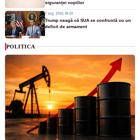
siguranței copiilor
7 aug. 2026, 08:03
Trump neagă că SUA se confruntă cu un
deficit de armament
POLITICA