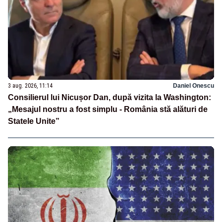
3 aug. 2026, 11:14
Daniel Onescu
Consilierul lui Nicușor Dan, după vizita la Washington:
„Mesajul nostru a fost simplu - România stă alături de
Statele Unite”