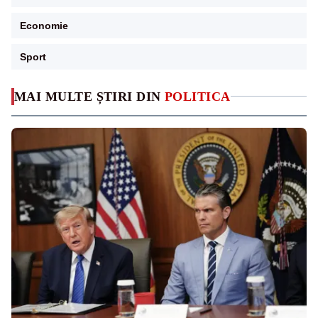
Economie
Sport
MAI MULTE ȘTIRI DIN
POLITICA