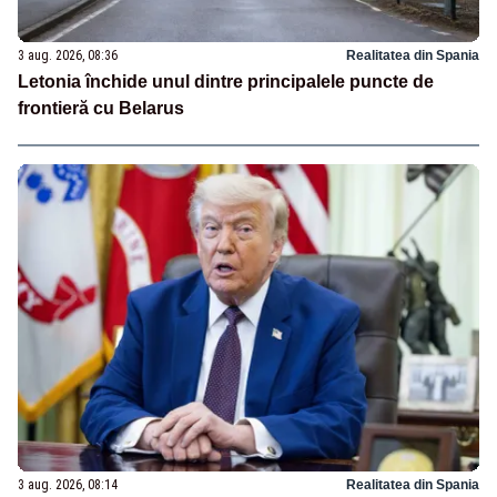
3 aug. 2026, 08:36
Realitatea din Spania
Letonia închide unul dintre principalele puncte de
frontieră cu Belarus
3 aug. 2026, 08:14
Realitatea din Spania