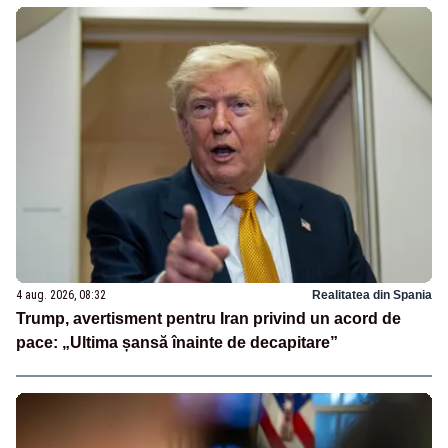
4 aug. 2026, 08:32
Realitatea din Spania
Trump, avertisment pentru Iran privind un acord de
pace: „Ultima șansă înainte de decapitare”