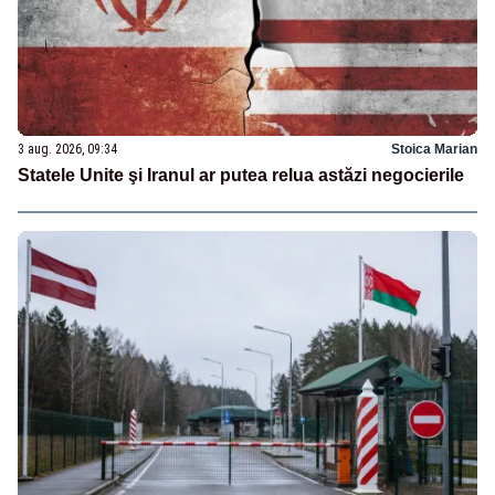
3 aug. 2026, 09:34
Stoica Marian
Statele Unite şi Iranul ar putea relua astăzi negocierile