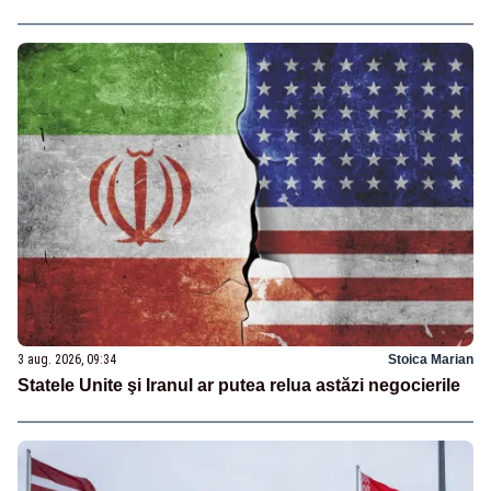
3 aug. 2026, 09:34
Stoica Marian
Statele Unite şi Iranul ar putea relua astăzi negocierile