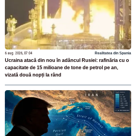
6 aug. 2026, 07:04
Realitatea din Spania
Ucraina atacă din nou în adâncul Rusiei: rafinăria cu o
capacitate de 15 milioane de tone de petrol pe an,
vizată două nopți la rând