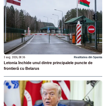
3 aug. 2026, 08:36
Realitatea din Spania
Letonia închide unul dintre principalele puncte de
frontieră cu Belarus