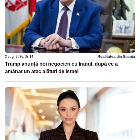
3 aug. 2026, 08:14
Realitatea din Spania
Trump anunță noi negocieri cu Iranul, după ce a
amânat un atac alături de Israel