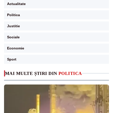
Actualitate
Politica
Justitie
Sociale
Economie
Sport
MAI MULTE ȘTIRI DIN
POLITICA