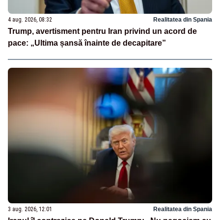
4 aug. 2026, 08:32
Realitatea din Spania
Trump, avertisment pentru Iran privind un acord de
pace: „Ultima șansă înainte de decapitare”
3 aug. 2026, 12:01
Realitatea din Spania