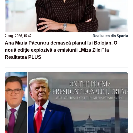
2 aug. 2026, 15:42
Realitatea din Spania
Ana Maria Păcuraru demască planul lui Bolojan. O
nouă ediție explozivă a emisiunii „Miza Zilei” la
Realitatea PLUS