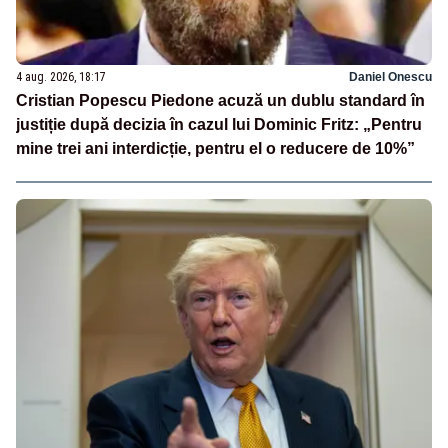
4 aug. 2026, 18:17
Daniel Onescu
Cristian Popescu Piedone acuză un dublu standard în
justiție după decizia în cazul lui Dominic Fritz: „Pentru
mine trei ani interdicție, pentru el o reducere de 10%”