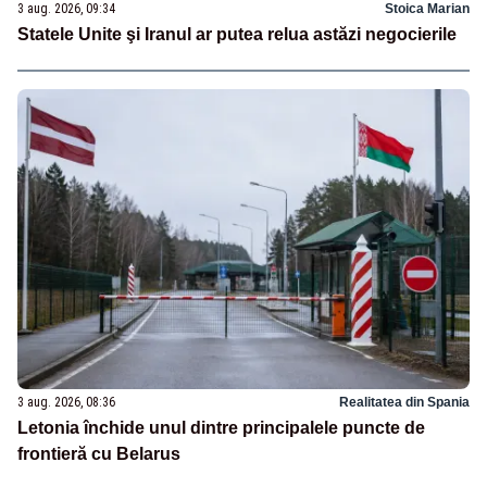
3 aug. 2026, 09:34
Stoica Marian
Statele Unite şi Iranul ar putea relua astăzi negocierile
3 aug. 2026, 08:36
Realitatea din Spania
Letonia închide unul dintre principalele puncte de
frontieră cu Belarus