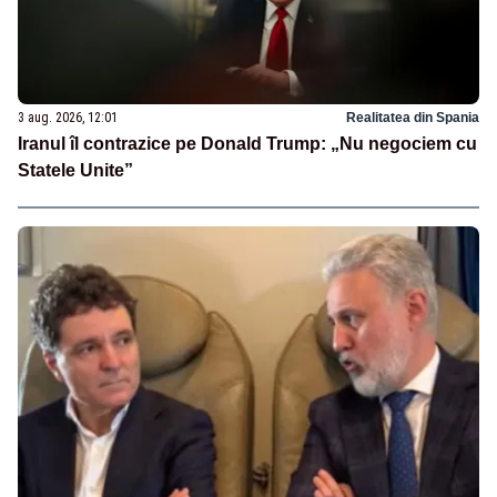
3 aug. 2026, 12:01
Realitatea din Spania
Iranul îl contrazice pe Donald Trump: „Nu negociem cu
Statele Unite”