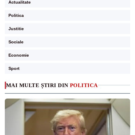
Actualitate
Politica
Justitie
Sociale
Economie
Sport
MAI MULTE ȘTIRI DIN
POLITICA