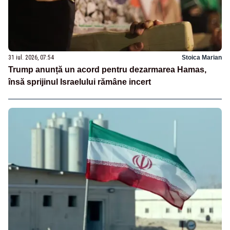
31 iul. 2026, 07:54
Stoica Marian
Trump anunță un acord pentru dezarmarea Hamas,
însă sprijinul Israelului rămâne incert