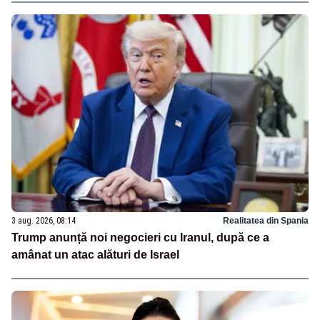
3 aug. 2026, 08:14
Realitatea din Spania
Trump anunță noi negocieri cu Iranul, după ce a
amânat un atac alături de Israel