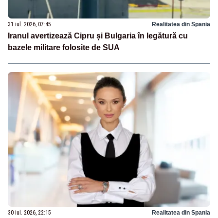
31 iul. 2026, 07:45
Realitatea din Spania
Iranul avertizează Cipru și Bulgaria în legătură cu
bazele militare folosite de SUA
30 iul. 2026, 22:15
Realitatea din Spania