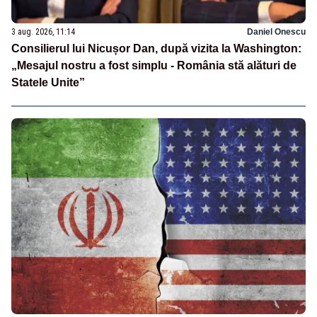
3 aug. 2026, 11:14
Daniel Onescu
Consilierul lui Nicușor Dan, după vizita la Washington:
„Mesajul nostru a fost simplu - România stă alături de
Statele Unite”