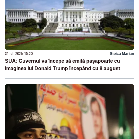
31 iul. 2026, 15:20
Stoica Marian
SUA: Guvernul va începe să emită paşapoarte cu
imaginea lui Donald Trump începând cu 8 august