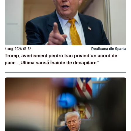
4 aug. 2026, 08:32
Realitatea din Spania
Trump, avertisment pentru Iran privind un acord de
pace: „Ultima șansă înainte de decapitare”