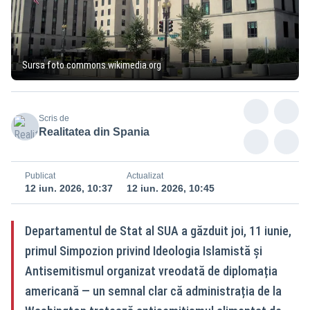
Sursa foto commons.wikimedia.org
Scris de
Realitatea din Spania
Publicat
Actualizat
12 iun. 2026, 10:37
12 iun. 2026, 10:45
Departamentul de Stat al SUA a găzduit joi, 11 iunie,
primul Simpozion privind Ideologia Islamistă și
Antisemitismul organizat vreodată de diplomația
americană — un semnal clar că administrația de la