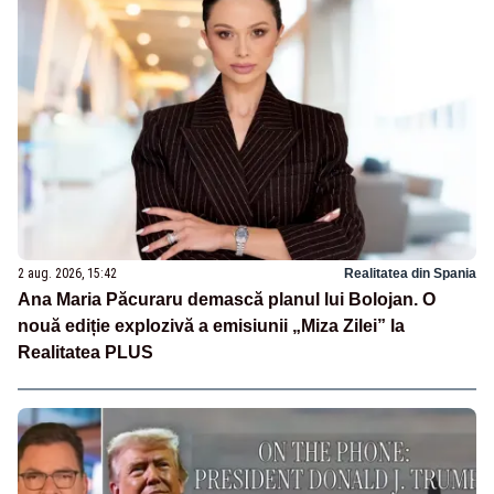
2 aug. 2026, 15:42
Realitatea din Spania
Ana Maria Păcuraru demască planul lui Bolojan. O
nouă ediție explozivă a emisiunii „Miza Zilei” la
Realitatea PLUS