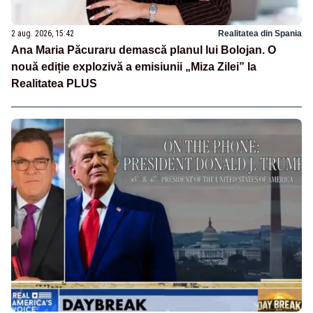
2 aug. 2026, 15:42
Realitatea din Spania
Ana Maria Păcuraru demască planul lui Bolojan. O
nouă ediție explozivă a emisiunii „Miza Zilei” la
Realitatea PLUS