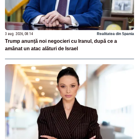
3 aug. 2026, 08:14
Realitatea din Spania
Trump anunță noi negocieri cu Iranul, după ce a
amânat un atac alături de Israel