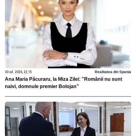
30 iul. 2026, 22:15
Realitatea din Spania
Ana Maria Păcuraru, la Miza Zilei: ”Românii nu sunt
naivi, domnule premier Bolojan”