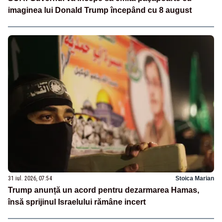
imaginea lui Donald Trump începând cu 8 august
31 iul. 2026, 07:54
Stoica Marian
Trump anunță un acord pentru dezarmarea Hamas,
însă sprijinul Israelului rămâne incert