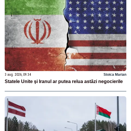
3 aug. 2026, 09:34
Stoica Marian
Statele Unite şi Iranul ar putea relua astăzi negocierile