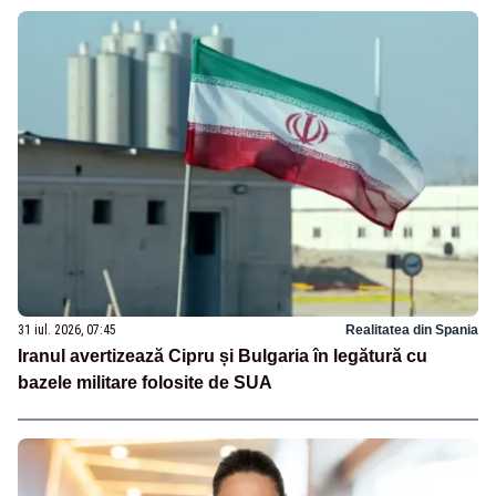
31 iul. 2026, 07:45
Realitatea din Spania
Iranul avertizează Cipru și Bulgaria în legătură cu
bazele militare folosite de SUA