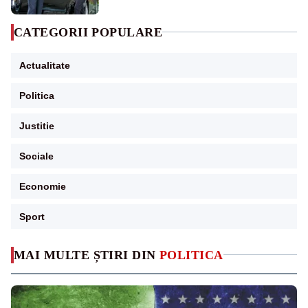
CATEGORII POPULARE
Actualitate
Politica
Justitie
Sociale
Economie
Sport
MAI MULTE ȘTIRI DIN
POLITICA