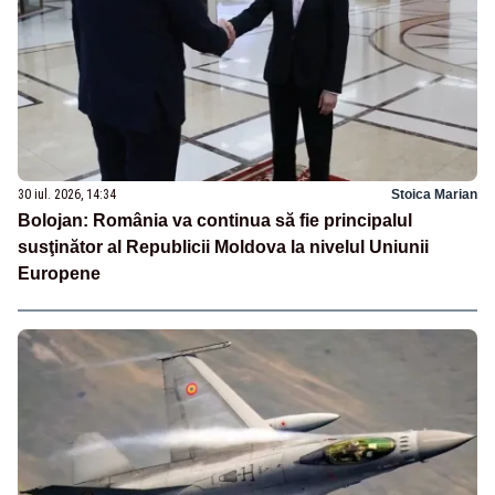
30 iul. 2026, 14:34
Stoica Marian
Bolojan: România va continua să fie principalul
susţinător al Republicii Moldova la nivelul Uniunii
Europene