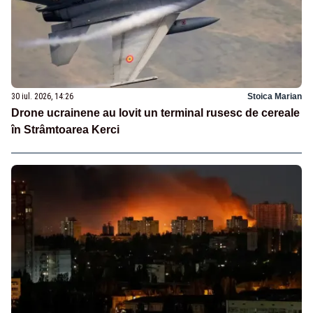
30 iul. 2026, 14:26
Stoica Marian
Drone ucrainene au lovit un terminal rusesc de cereale
în Strâmtoarea Kerci