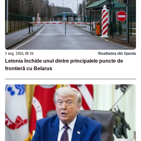
3 aug. 2026, 08:36
Realitatea din Spania
Letonia închide unul dintre principalele puncte de
frontieră cu Belarus