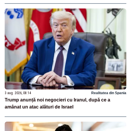
3 aug. 2026, 08:14
Realitatea din Spania
Trump anunță noi negocieri cu Iranul, după ce a
amânat un atac alături de Israel