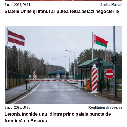
3 aug. 2026, 09:34
Stoica Marian
Statele Unite şi Iranul ar putea relua astăzi negocierile
3 aug. 2026, 08:36
Realitatea din Spania
Letonia închide unul dintre principalele puncte de
frontieră cu Belarus