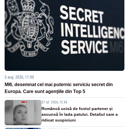
5 aug. 2026, 11:00
MI6, desemnat cel mai puternic serviciu secret din
Europa. Care sunt agenţiile din Top 5
27 iul. 2026, 12:38
Româncă ucisă de fostul partener și
ascunsă în lada patului. Detaliul care a
ridicat suspiciuni