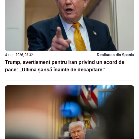
4 aug. 2026, 08:32
Realitatea din Spania
Trump, avertisment pentru Iran privind un acord de
pace: „Ultima șansă înainte de decapitare”