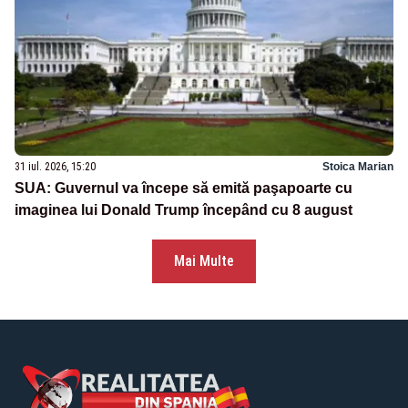
31 iul. 2026, 15:20
Stoica Marian
SUA: Guvernul va începe să emită paşapoarte cu
imaginea lui Donald Trump începând cu 8 august
Mai Multe