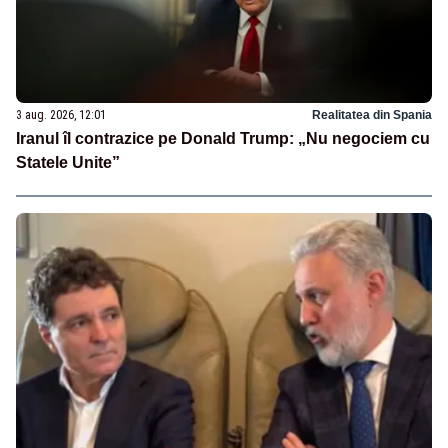
3 aug. 2026, 12:01
Realitatea din Spania
Iranul îl contrazice pe Donald Trump: „Nu negociem cu
Statele Unite”