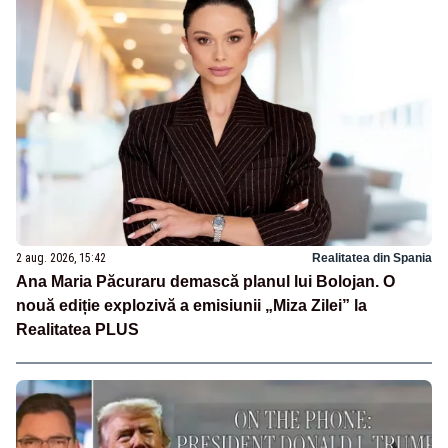
2 aug. 2026, 15:42
Realitatea din Spania
Ana Maria Păcuraru demască planul lui Bolojan. O
nouă ediție explozivă a emisiunii „Miza Zilei” la
Realitatea PLUS