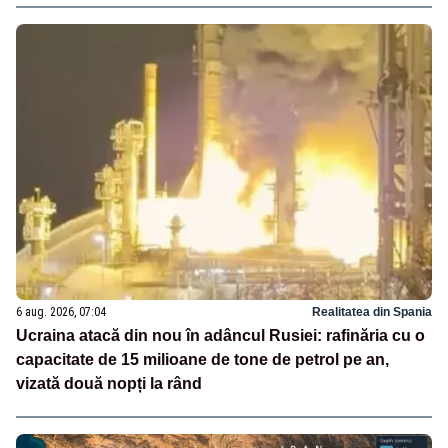
6 aug. 2026, 07:04
Realitatea din Spania
Ucraina atacă din nou în adâncul Rusiei: rafinăria cu o
capacitate de 15 milioane de tone de petrol pe an,
vizată două nopți la rând