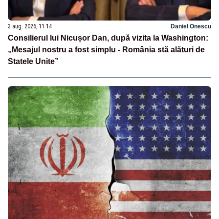
3 aug. 2026, 11:14
Daniel Onescu
Consilierul lui Nicușor Dan, după vizita la Washington:
„Mesajul nostru a fost simplu - România stă alături de
Statele Unite”