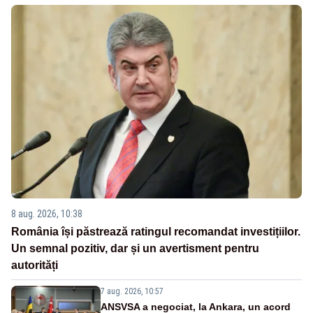
8 aug. 2026, 10:38
România își păstrează ratingul recomandat investițiilor.
Un semnal pozitiv, dar și un avertisment pentru
autorități
7 aug. 2026, 10:57
ANSVSA a negociat, la Ankara, un acord