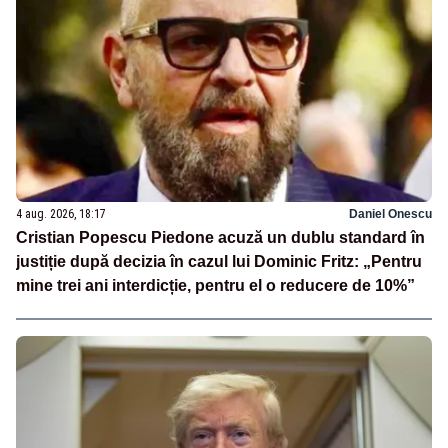
4 aug. 2026, 18:17
Daniel Onescu
Cristian Popescu Piedone acuză un dublu standard în
justiție după decizia în cazul lui Dominic Fritz: „Pentru
mine trei ani interdicție, pentru el o reducere de 10%”