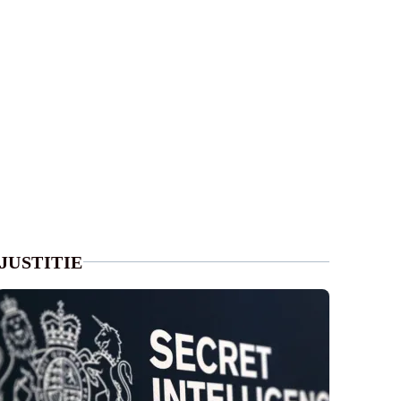
JUSTITIE