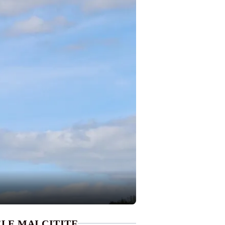
LE MAI CITITE