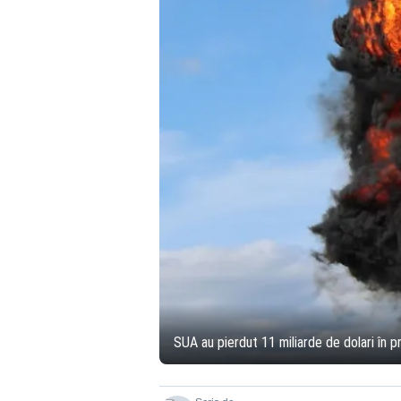
SUA au pierdut 11 miliarde de dolari în p