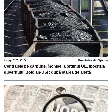
2 aug. 2026, 23:29
Realitatea din Spania
Centralele pe cărbune, închise la ordinul UE. Ipocrizia
guvernului Bolojan-USR după starea de alertă