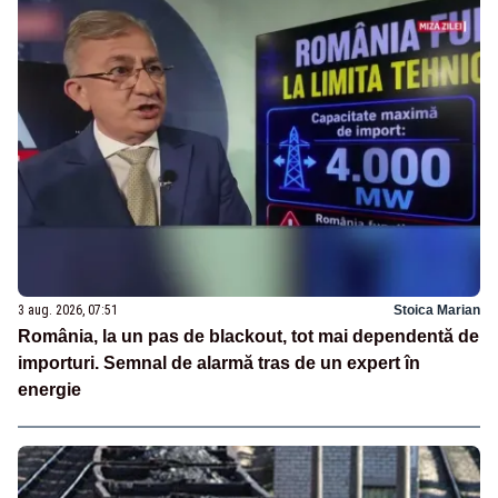
3 aug. 2026, 07:51
Stoica Marian
România, la un pas de blackout, tot mai dependentă de
importuri. Semnal de alarmă tras de un expert în
energie