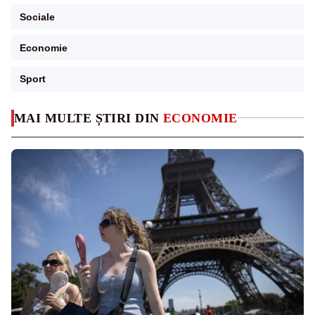
Sociale
Economie
Sport
MAI MULTE ȘTIRI DIN
ECONOMIE