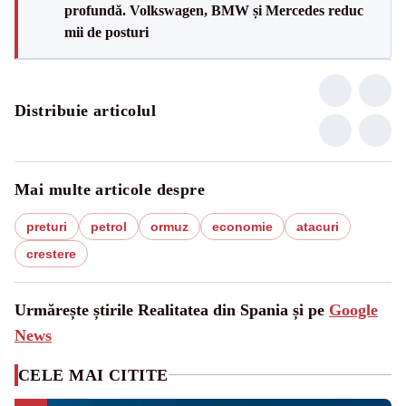
profundă. Volkswagen, BMW și Mercedes reduc
mii de posturi
Distribuie articolul
Mai multe articole despre
preturi
petrol
ormuz
economie
atacuri
crestere
Urmărește știrile Realitatea din Spania și pe
Google
News
CELE MAI CITITE