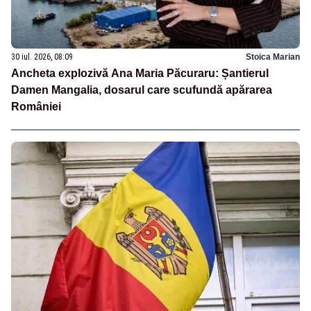
30 iul. 2026, 08:09
Stoica Marian
Ancheta explozivă Ana Maria Păcuraru: Șantierul
Damen Mangalia, dosarul care scufundă apărarea
României