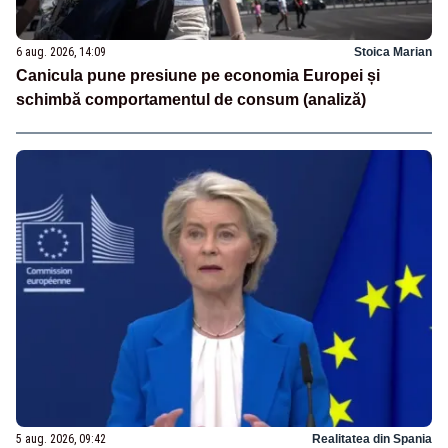
6 aug. 2026, 14:09
Stoica Marian
Canicula pune presiune pe economia Europei și
schimbă comportamentul de consum (analiză)
5 aug. 2026, 09:42
Realitatea din Spania