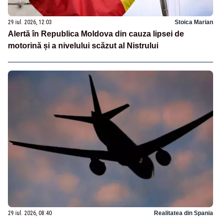
29 iul. 2026, 12:03
Stoica Marian
Alertă în Republica Moldova din cauza lipsei de
motorină și a nivelului scăzut al Nistrului
29 iul. 2026, 08:40
Realitatea din Spania