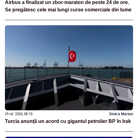
Airbus a finalizat un zbor-maraton de peste 24 de ore.
Se pregătesc cele mai lungi curse comerciale din lume
29 iul. 2026, 08:10
Stoica Marian
Turcia anunţă un acord cu gigantul petrolier BP în Irak