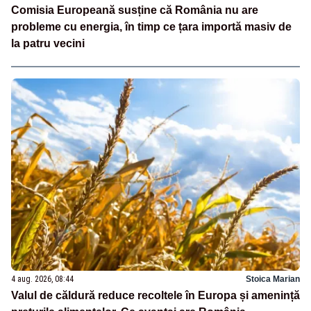
Comisia Europeană susține că România nu are
probleme cu energia, în timp ce țara importă masiv de
la patru vecini
4 aug. 2026, 08:44
Stoica Marian
Valul de căldură reduce recoltele în Europa și amenință