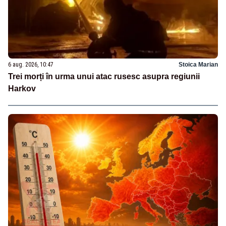
6 aug. 2026, 10:47
Stoica Marian
Trei morți în urma unui atac rusesc asupra regiunii
Harkov