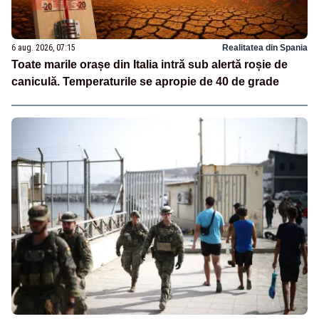
6 aug. 2026, 07:15
Realitatea din Spania
Toate marile orașe din Italia intră sub alertă roșie de
caniculă. Temperaturile se apropie de 40 de grade