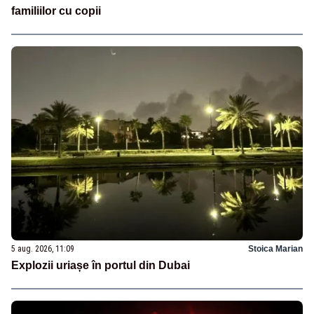
familiilor cu copii
5 aug. 2026, 11:09
Stoica Marian
Explozii uriașe în portul din Dubai