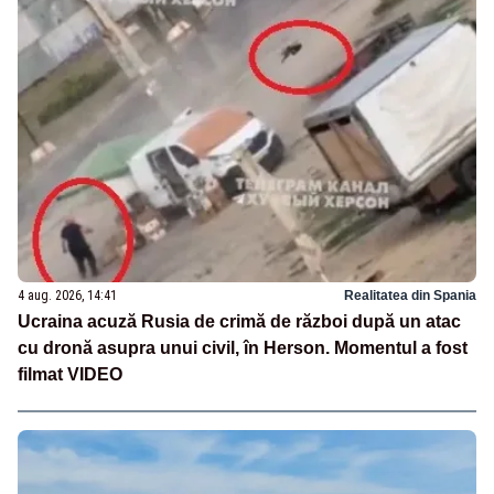
4 aug. 2026, 14:41
Realitatea din Spania
Ucraina acuză Rusia de crimă de război după un atac
cu dronă asupra unui civil, în Herson. Momentul a fost
filmat VIDEO