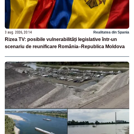
3 aug. 2026, 20:14
Realitatea din Spania
Rizea TV: posibile vulnerabilități legislative într-un
scenariu de reunificare România–Republica Moldova