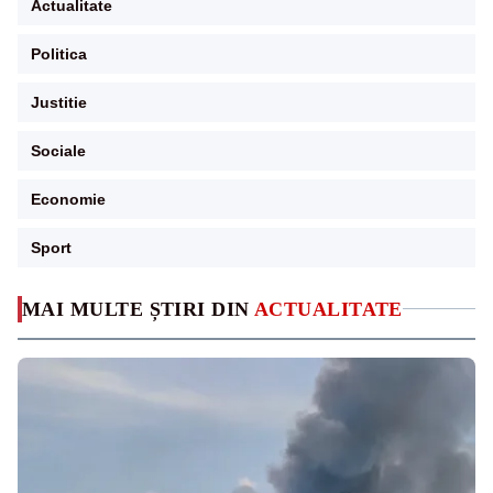
Actualitate
Politica
Justitie
Sociale
Economie
Sport
MAI MULTE ȘTIRI DIN
ACTUALITATE