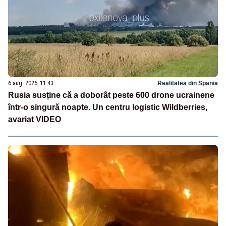
6 aug. 2026, 11:43
Realitatea din Spania
Rusia susține că a doborât peste 600 drone ucrainene
într-o singură noapte. Un centru logistic Wildberries,
avariat VIDEO