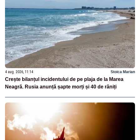
4 aug. 2026, 11:14
Stoica Marian
Crește bilanțul incidentului de pe plaja de la Marea
Neagră. Rusia anunță șapte morți și 40 de răniți