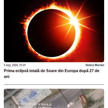
5 aug. 2026, 10:39
Stoica Marian
Prima eclipsă totală de Soare din Europa după 27 de
ani