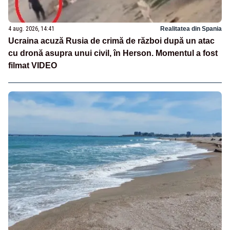
4 aug. 2026, 14:41
Realitatea din Spania
Ucraina acuză Rusia de crimă de război după un atac
cu dronă asupra unui civil, în Herson. Momentul a fost
filmat VIDEO