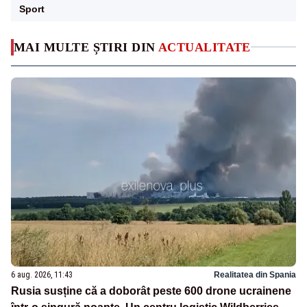
Sport
MAI MULTE ȘTIRI DIN
ACTUALITATE
6 aug. 2026, 11:43
Realitatea din Spania
Rusia susține că a doborât peste 600 drone ucrainene