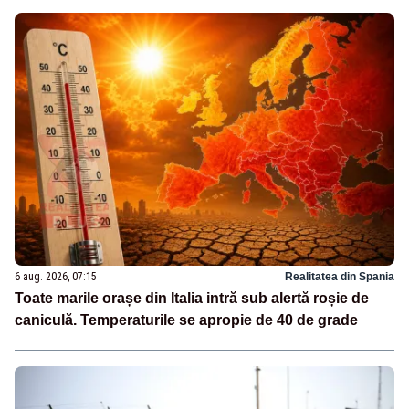
6 aug. 2026, 07:15
Realitatea din Spania
Toate marile orașe din Italia intră sub alertă roșie de
caniculă. Temperaturile se apropie de 40 de grade