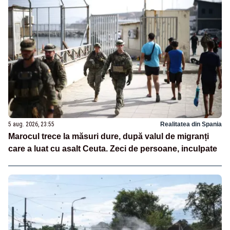
5 aug. 2026, 23:55
Realitatea din Spania
Marocul trece la măsuri dure, după valul de migranți
care a luat cu asalt Ceuta. Zeci de persoane, inculpate