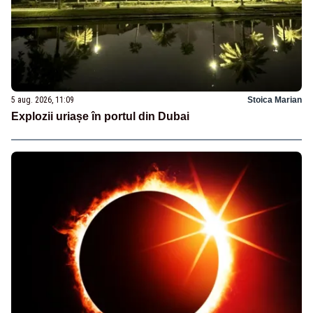
5 aug. 2026, 11:09
Stoica Marian
Explozii uriașe în portul din Dubai