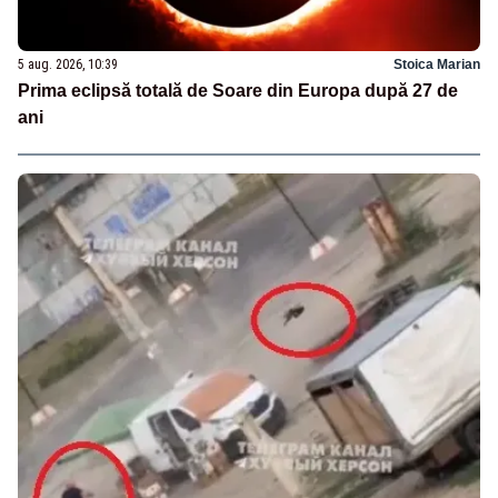
5 aug. 2026, 10:39
Stoica Marian
Prima eclipsă totală de Soare din Europa după 27 de
ani