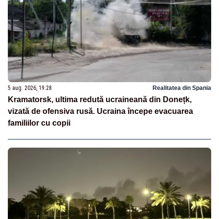
5 aug. 2026, 19:28
Realitatea din Spania
Kramatorsk, ultima redută ucraineană din Donețk,
vizată de ofensiva rusă. Ucraina începe evacuarea
familiilor cu copii