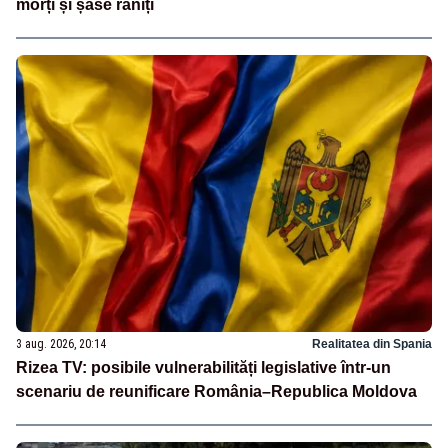
morți și șase răniți
3 aug. 2026, 20:14
Realitatea din Spania
Rizea TV: posibile vulnerabilități legislative într-un
scenariu de reunificare România–Republica Moldova