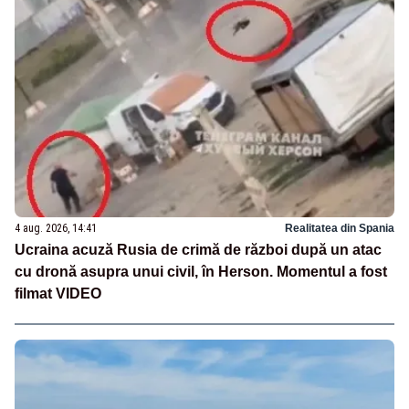
4 aug. 2026, 14:41
Realitatea din Spania
Ucraina acuză Rusia de crimă de război după un atac
cu dronă asupra unui civil, în Herson. Momentul a fost
filmat VIDEO