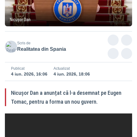
Nicușor Dan
Scris de
Realitatea din Spania
Publicat
Actualizat
4 iun. 2026, 16:06
4 iun. 2026, 18:06
Nicușor Dan a anunțat că l-a desemnat pe Eugen
Tomac, pentru a forma un nou guvern.