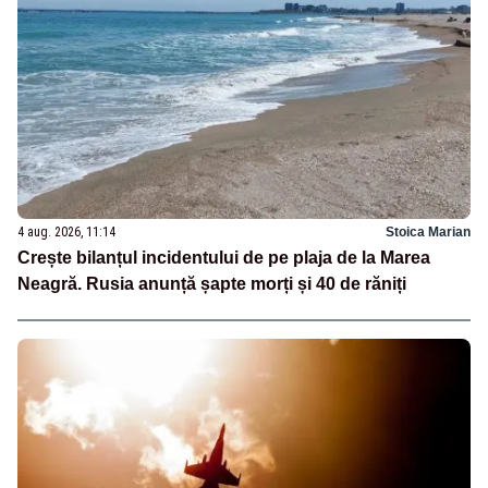
4 aug. 2026, 11:14
Stoica Marian
Crește bilanțul incidentului de pe plaja de la Marea
Neagră. Rusia anunță șapte morți și 40 de răniți