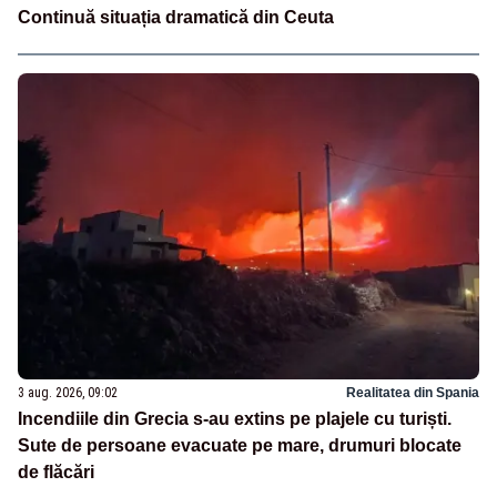
Continuă situația dramatică din Ceuta
3 aug. 2026, 09:02
Realitatea din Spania
Incendiile din Grecia s-au extins pe plajele cu turiști.
Sute de persoane evacuate pe mare, drumuri blocate
de flăcări