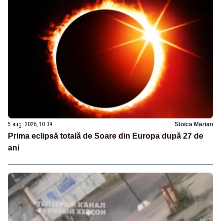
5 aug. 2026, 10:39
Stoica Marian
Prima eclipsă totală de Soare din Europa după 27 de
ani