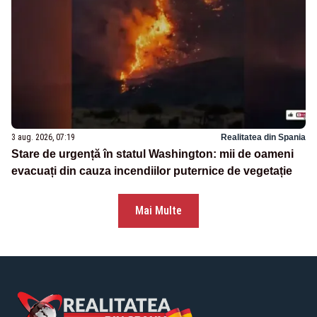
3 aug. 2026, 07:19
Realitatea din Spania
Stare de urgență în statul Washington: mii de oameni
evacuați din cauza incendiilor puternice de vegetație
Mai Multe