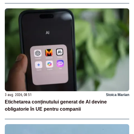
3 aug. 2026, 08:51
Stoica Marian
Etichetarea conținutului generat de AI devine
obligatorie în UE pentru companii