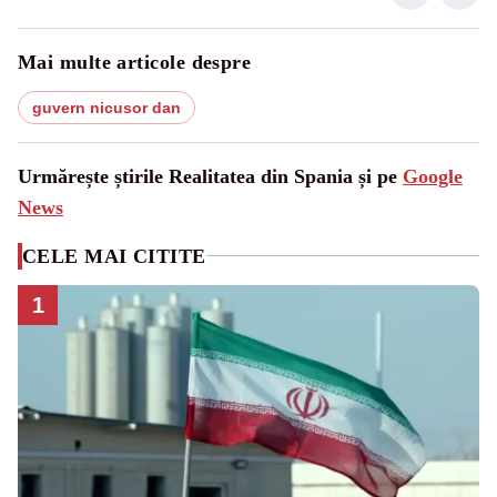
Mai multe articole despre
guvern nicusor dan
Urmărește știrile Realitatea din Spania și pe
Google
News
CELE MAI CITITE
1