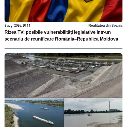
3 aug. 2026, 20:14
Realitatea din Spania
Rizea TV: posibile vulnerabilități legislative într-un
scenariu de reunificare România–Republica Moldova