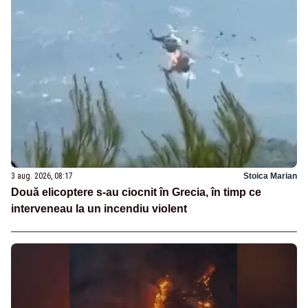
3 aug. 2026, 08:17
Stoica Marian
Două elicoptere s-au ciocnit în Grecia, în timp ce
interveneau la un incendiu violent