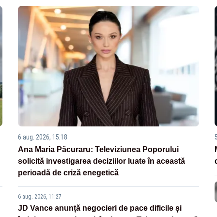
6 aug. 2026, 15:18
Ana Maria Păcuraru: Televiziunea Poporului
solicită investigarea deciziilor luate în această
perioadă de criză enegetică
6 aug. 2026, 11:27
JD Vance anunță negocieri de pace dificile și