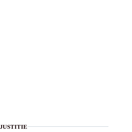
JUSTITIE