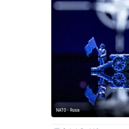
NATO - Rusia