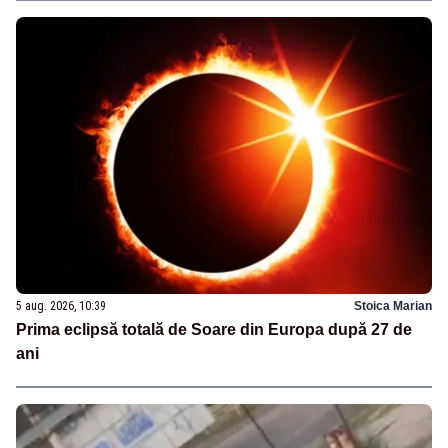
5 aug. 2026, 10:39
Stoica Marian
Prima eclipsă totală de Soare din Europa după 27 de
ani