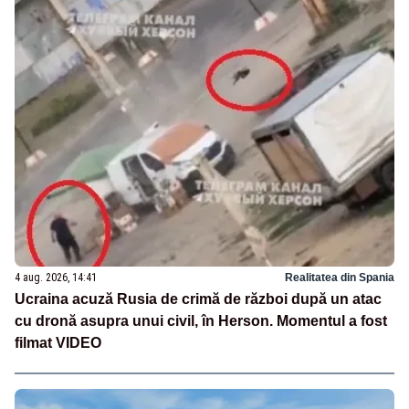
4 aug. 2026, 14:41
Realitatea din Spania
Ucraina acuză Rusia de crimă de război după un atac
cu dronă asupra unui civil, în Herson. Momentul a fost
filmat VIDEO