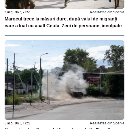
5 aug. 2026, 23:55
Realitatea din Spania
Marocul trece la măsuri dure, după valul de migranți
care a luat cu asalt Ceuta. Zeci de persoane, inculpate
5 aug. 2026, 19:28
Realitatea din Spania