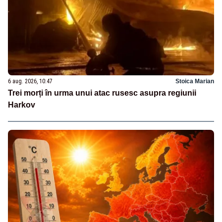
6 aug. 2026, 10:47
Stoica Marian
Trei morți în urma unui atac rusesc asupra regiunii
Harkov