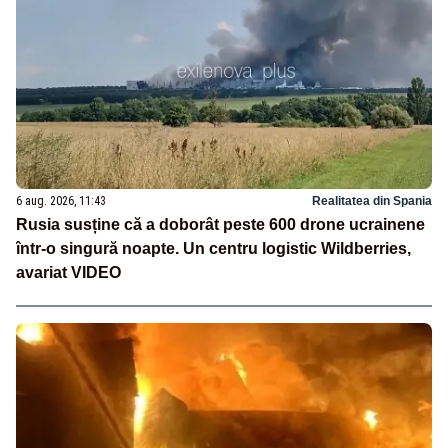
6 aug. 2026, 11:43
Realitatea din Spania
Rusia susține că a doborât peste 600 drone ucrainene
într-o singură noapte. Un centru logistic Wildberries,
avariat VIDEO