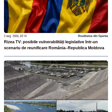
3 aug. 2026, 20:14
Realitatea din Spania
Rizea TV: posibile vulnerabilități legislative într-un
scenariu de reunificare România–Republica Moldova