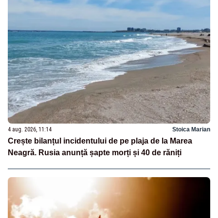
4 aug. 2026, 11:14
Stoica Marian
Crește bilanțul incidentului de pe plaja de la Marea
Neagră. Rusia anunță șapte morți și 40 de răniți