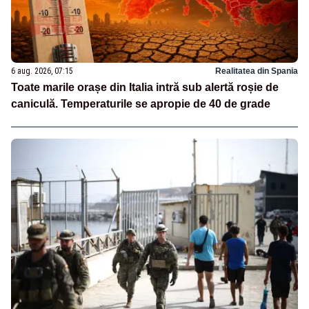
6 aug. 2026, 07:15
Realitatea din Spania
Toate marile orașe din Italia intră sub alertă roșie de
caniculă. Temperaturile se apropie de 40 de grade