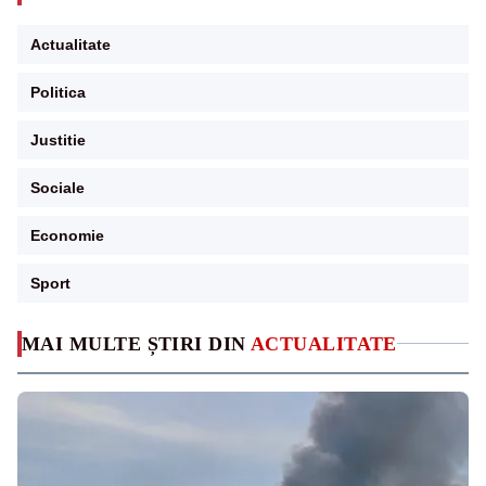
Actualitate
Politica
Justitie
Sociale
Economie
Sport
MAI MULTE ȘTIRI DIN
ACTUALITATE