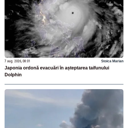
7 aug. 2026, 08:01
Stoica Marian
Japonia ordonă evacuări în așteptarea taifunului
Dolphin