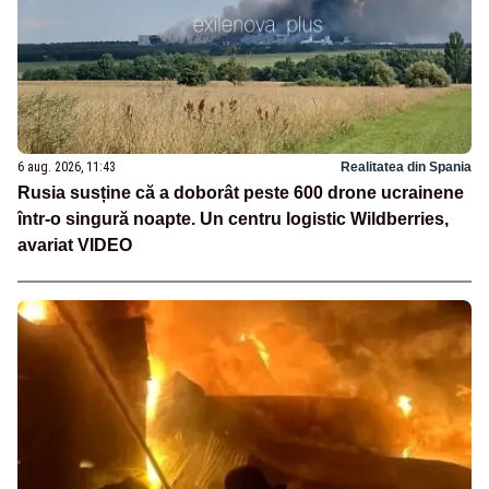
6 aug. 2026, 11:43
Realitatea din Spania
Rusia susține că a doborât peste 600 drone ucrainene
într-o singură noapte. Un centru logistic Wildberries,
avariat VIDEO