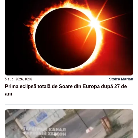
5 aug. 2026, 10:39
Stoica Marian
Prima eclipsă totală de Soare din Europa după 27 de
ani