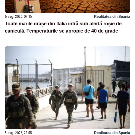
6 aug. 2026, 07:15
Realitatea din Spania
Toate marile orașe din Italia intră sub alertă roșie de
caniculă. Temperaturile se apropie de 40 de grade
5 aug. 2026, 23:55
Realitatea din Spania