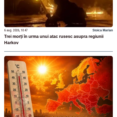
6 aug. 2026, 10:47
Stoica Marian
Trei morți în urma unui atac rusesc asupra regiunii
Harkov