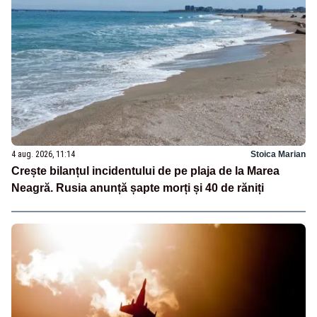
4 aug. 2026, 11:14
Stoica Marian
Crește bilanțul incidentului de pe plaja de la Marea
Neagră. Rusia anunță șapte morți și 40 de răniți