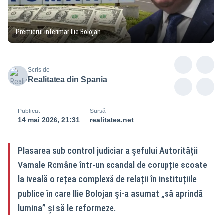
Premierul interimar Ilie Bolojan
Scris de
Realitatea din Spania
Publicat
Sursă
14 mai 2026, 21:31
realitatea.net
Plasarea sub control judiciar a șefului Autorității
Vamale Române într-un scandal de corupție scoate
la iveală o rețea complexă de relații în instituțiile
publice în care Ilie Bolojan și-a asumat „să aprindă
lumina” și să le reformeze.