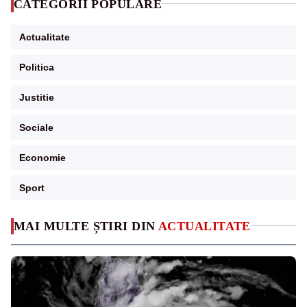
CATEGORII POPULARE
Actualitate
Politica
Justitie
Sociale
Economie
Sport
MAI MULTE ȘTIRI DIN
ACTUALITATE