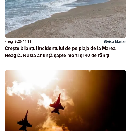
4 aug. 2026, 11:14
Stoica Marian
Crește bilanțul incidentului de pe plaja de la Marea
Neagră. Rusia anunță șapte morți și 40 de răniți