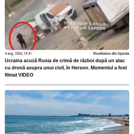
4 aug. 2026, 14:41
Realitatea din Spania
Ucraina acuză Rusia de crimă de război după un atac
cu dronă asupra unui civil, în Herson. Momentul a fost
filmat VIDEO