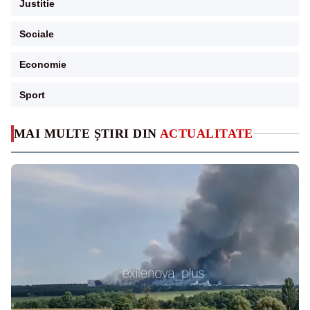
Justitie
Sociale
Economie
Sport
MAI MULTE ȘTIRI DIN
ACTUALITATE