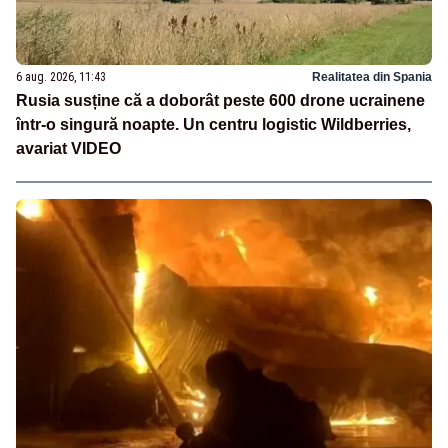
6 aug. 2026, 11:43
Realitatea din Spania
Rusia susține că a doborât peste 600 drone ucrainene
într-o singură noapte. Un centru logistic Wildberries,
avariat VIDEO