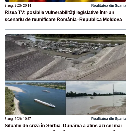
3 aug. 2026, 20:14
Realitatea din Spania
Rizea TV: posibile vulnerabilități legislative într-un
scenariu de reunificare România–Republica Moldova
3 aug. 2026, 10:57
Realitatea din Spania
Situație de criză în Serbia. Dunărea a atins azi cel mai