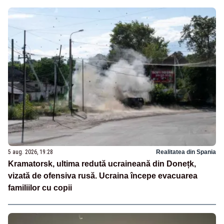
5 aug. 2026, 19:28
Realitatea din Spania
Kramatorsk, ultima redută ucraineană din Donețk,
vizată de ofensiva rusă. Ucraina începe evacuarea
familiilor cu copii