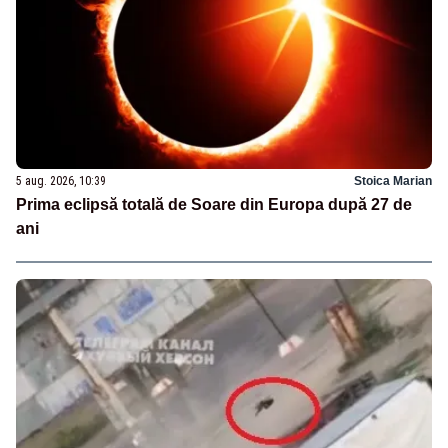
5 aug. 2026, 10:39
Stoica Marian
Prima eclipsă totală de Soare din Europa după 27 de
ani