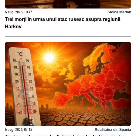
6 aug. 2026, 10:47
Stoica Marian
Trei morți în urma unui atac rusesc asupra regiunii
Harkov
6 aug. 2026, 07:15
Realitatea din Spania