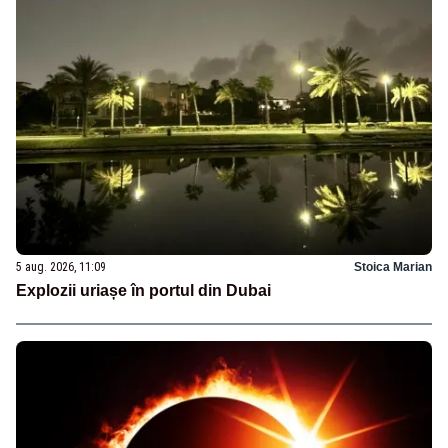
5 aug. 2026, 11:09
Stoica Marian
Explozii uriașe în portul din Dubai