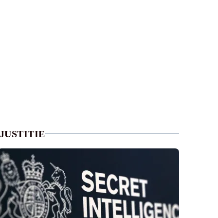
JUSTITIE