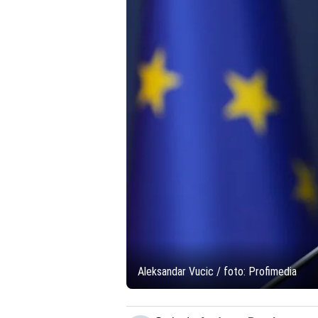
Aleksandar Vucic / foto: Profimedia