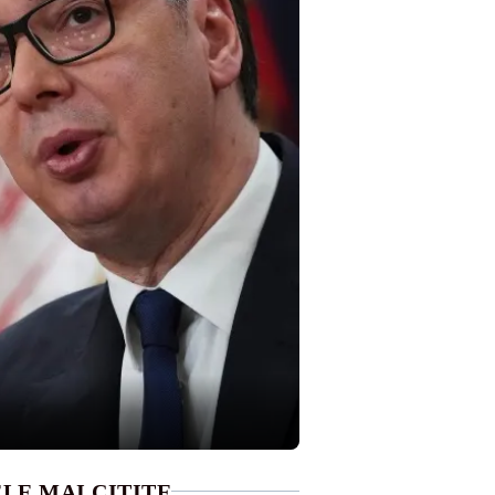
LE MAI CITITE