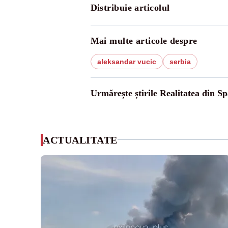
Distribuie articolul
Mai multe articole despre
aleksandar vucic
serbia
Urmărește știrile Realitatea din Sp
ACTUALITATE