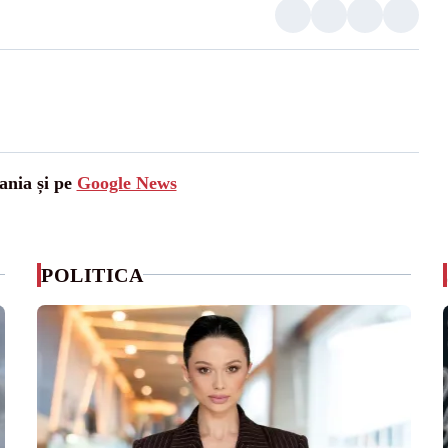
ania și pe
Google News
POLITICA