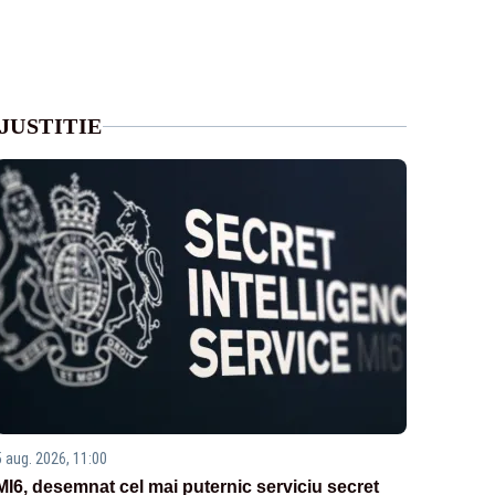
JUSTITIE
5 aug. 2026, 11:00
MI6, desemnat cel mai puternic serviciu secret