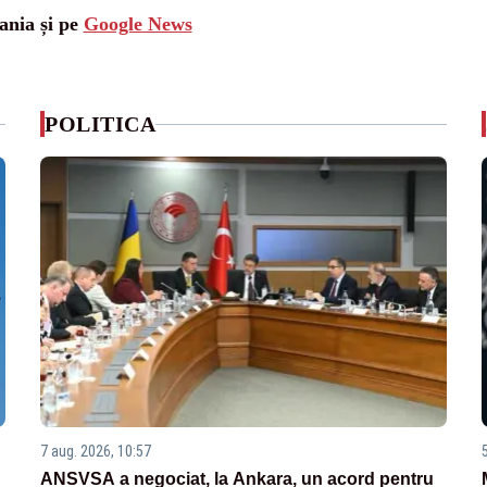
ania și pe
Google News
POLITICA
7 aug. 2026, 10:57
ANSVSA a negociat, la Ankara, un acord pentru