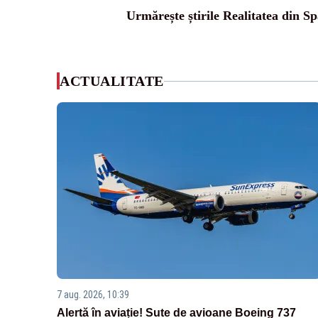
Urmărește știrile Realitatea din Sp
ACTUALITATE
7 aug. 2026, 10:39
Alertă în aviație! Sute de avioane Boeing 737