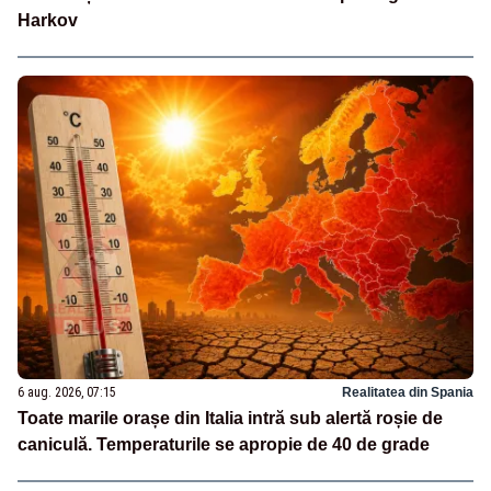
Harkov
6 aug. 2026, 07:15
Realitatea din Spania
Toate marile orașe din Italia intră sub alertă roșie de
caniculă. Temperaturile se apropie de 40 de grade