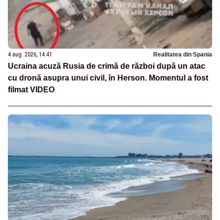
4 aug. 2026, 14:41
Realitatea din Spania
Ucraina acuză Rusia de crimă de război după un atac
cu dronă asupra unui civil, în Herson. Momentul a fost
filmat VIDEO