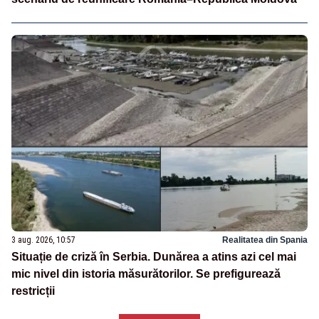
3 aug. 2026, 10:57
Realitatea din Spania
Situație de criză în Serbia. Dunărea a atins azi cel mai
mic nivel din istoria măsurătorilor. Se prefigurează
restricții