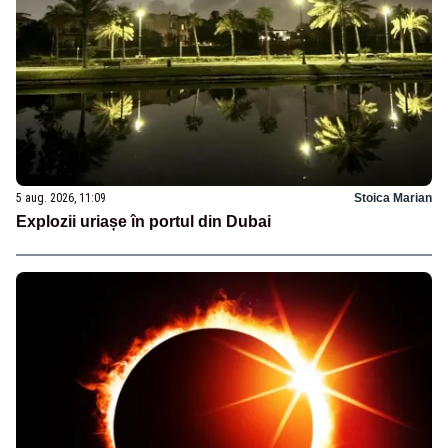
5 aug. 2026, 11:09
Stoica Marian
Explozii uriașe în portul din Dubai