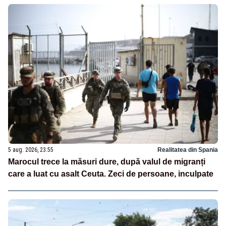
5 aug. 2026, 23:55
Realitatea din Spania
Marocul trece la măsuri dure, după valul de migranți
care a luat cu asalt Ceuta. Zeci de persoane, inculpate