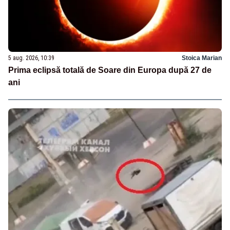
5 aug. 2026, 10:39
Stoica Marian
Prima eclipsă totală de Soare din Europa după 27 de
ani