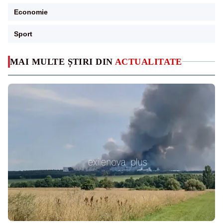
Economie
Sport
MAI MULTE ȘTIRI DIN
ACTUALITATE