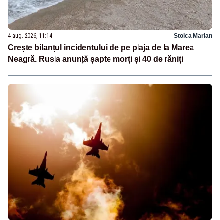
4 aug. 2026, 11:14
Stoica Marian
Crește bilanțul incidentului de pe plaja de la Marea
Neagră. Rusia anunță șapte morți și 40 de răniți