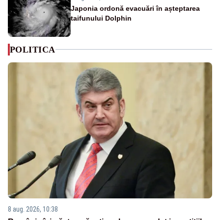
Japonia ordonă evacuări în așteptarea
taifunului Dolphin
POLITICA
8 aug. 2026, 10:38