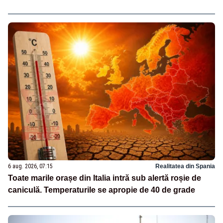
6 aug. 2026, 07:15
Realitatea din Spania
Toate marile orașe din Italia intră sub alertă roșie de
caniculă. Temperaturile se apropie de 40 de grade