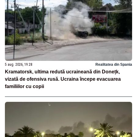
5 aug. 2026, 19:28
Realitatea din Spania
Kramatorsk, ultima redută ucraineană din Donețk,
vizată de ofensiva rusă. Ucraina începe evacuarea
familiilor cu copii