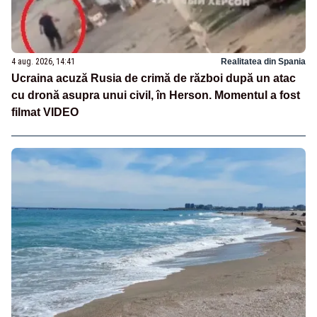
4 aug. 2026, 14:41
Realitatea din Spania
Ucraina acuză Rusia de crimă de război după un atac
cu dronă asupra unui civil, în Herson. Momentul a fost
filmat VIDEO