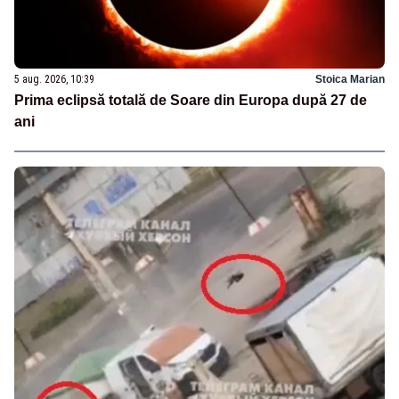
5 aug. 2026, 10:39
Stoica Marian
Prima eclipsă totală de Soare din Europa după 27 de
ani