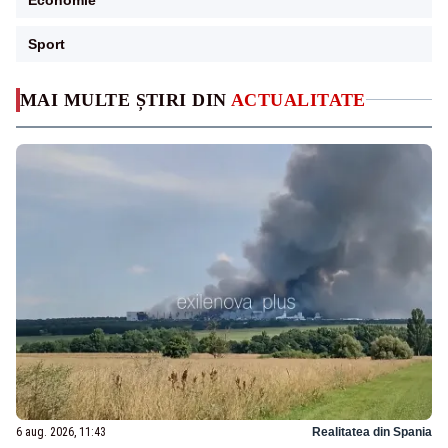
Sport
MAI MULTE ȘTIRI DIN
ACTUALITATE
6 aug. 2026, 11:43
Realitatea din Spania