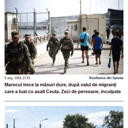
5 aug. 2026, 23:55
Realitatea din Spania
Marocul trece la măsuri dure, după valul de migranți
care a luat cu asalt Ceuta. Zeci de persoane, inculpate