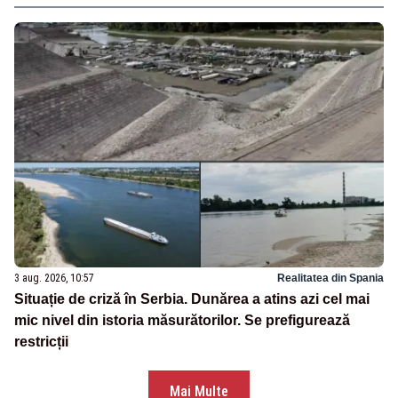
3 aug. 2026, 10:57
Realitatea din Spania
Situație de criză în Serbia. Dunărea a atins azi cel mai
mic nivel din istoria măsurătorilor. Se prefigurează
restricții
Mai Multe