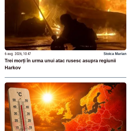
6 aug. 2026, 10:47
Stoica Marian
Trei morți în urma unui atac rusesc asupra regiunii
Harkov