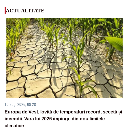
ACTUALITATE
10 aug. 2026, 08:28
Europa de Vest, lovită de temperaturi record, secetă și
incendii. Vara lui 2026 împinge din nou limitele
climatice