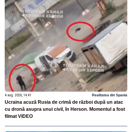
4 aug. 2026, 14:41
Realitatea din Spania
Ucraina acuză Rusia de crimă de război după un atac
cu dronă asupra unui civil, în Herson. Momentul a fost
filmat VIDEO