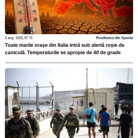
6 aug. 2026, 07:15
Realitatea din Spania
Toate marile orașe din Italia intră sub alertă roșie de
caniculă. Temperaturile se apropie de 40 de grade