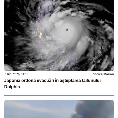
7 aug. 2026, 08:01
Stoica Marian
Japonia ordonă evacuări în așteptarea taifunului
Dolphin