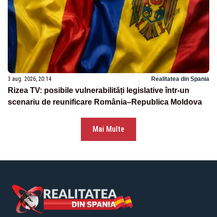
3 aug. 2026, 20:14
Realitatea din Spania
Rizea TV: posibile vulnerabilități legislative într-un
scenariu de reunificare România–Republica Moldova
Mai Multe