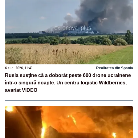
6 aug. 2026, 11:43
Realitatea din Spania
Rusia susține că a doborât peste 600 drone ucrainene
într-o singură noapte. Un centru logistic Wildberries,
avariat VIDEO