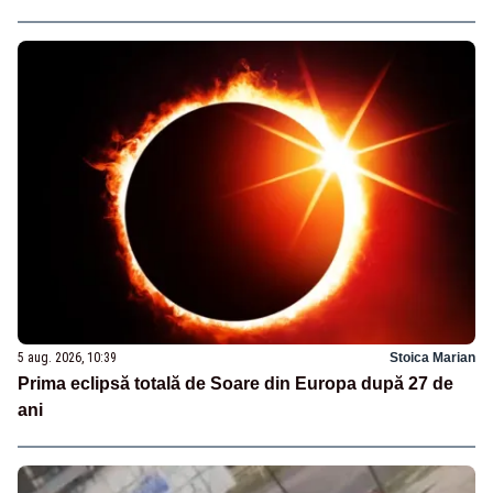
5 aug. 2026, 10:39
Stoica Marian
Prima eclipsă totală de Soare din Europa după 27 de
ani