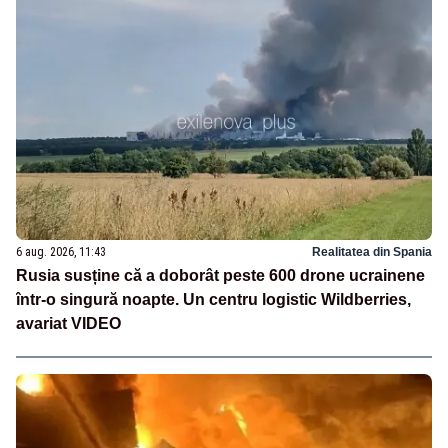
6 aug. 2026, 11:43
Realitatea din Spania
Rusia susține că a doborât peste 600 drone ucrainene
într-o singură noapte. Un centru logistic Wildberries,
avariat VIDEO