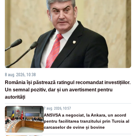
8 aug. 2026, 10:38
România își păstrează ratingul recomandat investițiilor.
Un semnal pozitiv, dar și un avertisment pentru
autorități
7 aug. 2026, 10:57
ANSVSA a negociat, la Ankara, un acord
pentru facilitarea tranzitului prin Turcia al
carcaselor de ovine și bovine