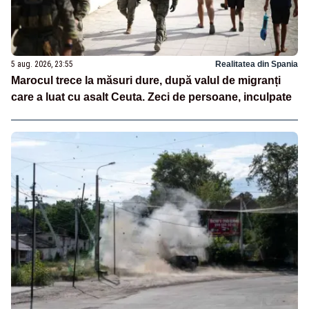
5 aug. 2026, 23:55
Realitatea din Spania
Marocul trece la măsuri dure, după valul de migranți
care a luat cu asalt Ceuta. Zeci de persoane, inculpate