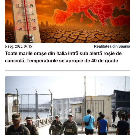
6 aug. 2026, 07:15
Realitatea din Spania
Toate marile orașe din Italia intră sub alertă roșie de
caniculă. Temperaturile se apropie de 40 de grade