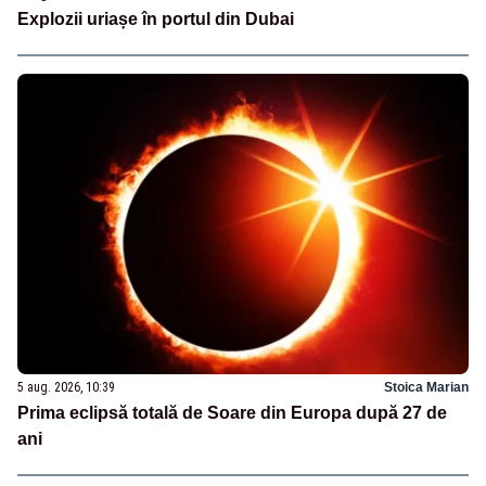
Explozii uriașe în portul din Dubai
5 aug. 2026, 10:39
Stoica Marian
Prima eclipsă totală de Soare din Europa după 27 de
ani