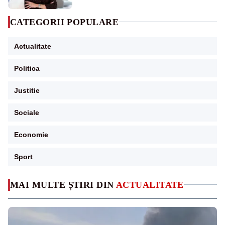
CATEGORII POPULARE
Actualitate
Politica
Justitie
Sociale
Economie
Sport
MAI MULTE ȘTIRI DIN
ACTUALITATE