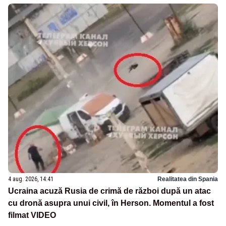
4 aug. 2026, 14:41
Realitatea din Spania
Ucraina acuză Rusia de crimă de război după un atac
cu dronă asupra unui civil, în Herson. Momentul a fost
filmat VIDEO