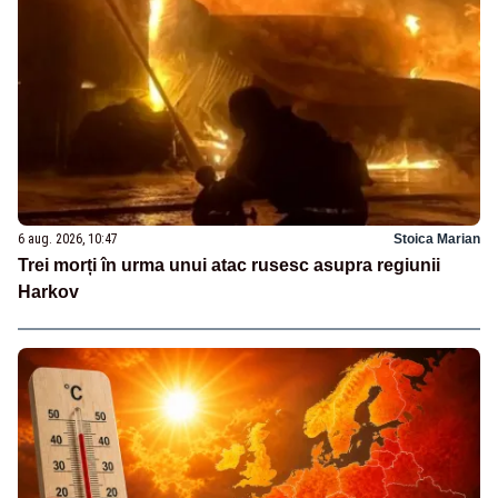
6 aug. 2026, 10:47
Stoica Marian
Trei morți în urma unui atac rusesc asupra regiunii
Harkov