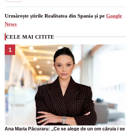
Urmărește știrile Realitatea din Spania și pe
Google
News
CELE MAI CITITE
1
Ana Maria Păcuraru: „Ce se alege de un om căruia i se