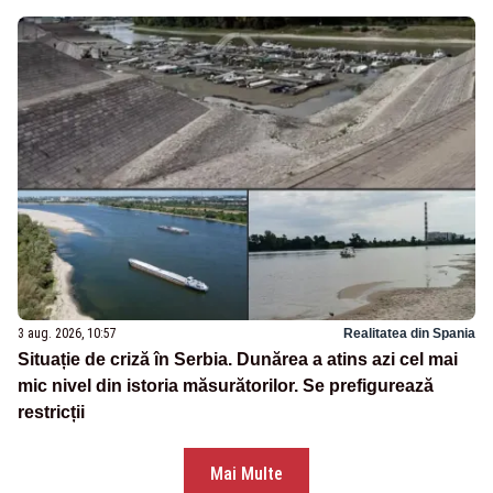
3 aug. 2026, 10:57
Realitatea din Spania
Situație de criză în Serbia. Dunărea a atins azi cel mai
mic nivel din istoria măsurătorilor. Se prefigurează
restricții
Mai Multe