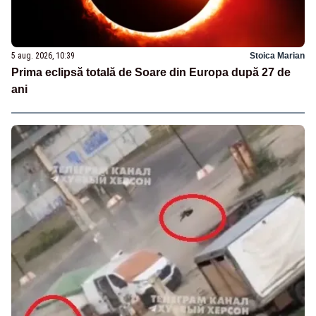
5 aug. 2026, 10:39
Stoica Marian
Prima eclipsă totală de Soare din Europa după 27 de
ani