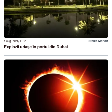
5 aug. 2026, 11:09
Stoica Marian
Explozii uriașe în portul din Dubai