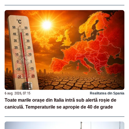
6 aug. 2026, 07:15
Realitatea din Spania
Toate marile orașe din Italia intră sub alertă roșie de
caniculă. Temperaturile se apropie de 40 de grade