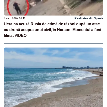
4 aug. 2026, 14:41
Realitatea din Spania
Ucraina acuză Rusia de crimă de război după un atac
cu dronă asupra unui civil, în Herson. Momentul a fost
filmat VIDEO