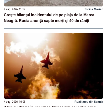
4 aug. 2026, 11:14
Stoica Marian
Crește bilanțul incidentului de pe plaja de la Marea
Neagră. Rusia anunță șapte morți și 40 de răniți
4 aug. 2026, 10:08
Realitatea din Spania