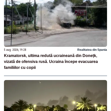
5 aug. 2026, 19:28
Realitatea din Spania
Kramatorsk, ultima redută ucraineană din Donețk,
vizată de ofensiva rusă. Ucraina începe evacuarea
familiilor cu copii