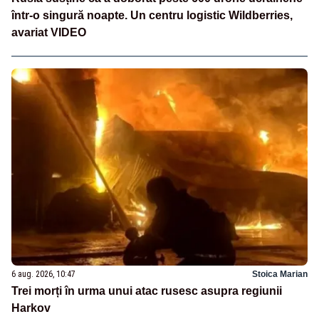
într-o singură noapte. Un centru logistic Wildberries,
avariat VIDEO
6 aug. 2026, 10:47
Stoica Marian
Trei morți în urma unui atac rusesc asupra regiunii
Harkov