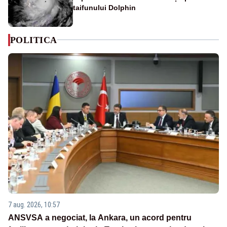
taifunului Dolphin
POLITICA
7 aug. 2026, 10:57
ANSVSA a negociat, la Ankara, un acord pentru