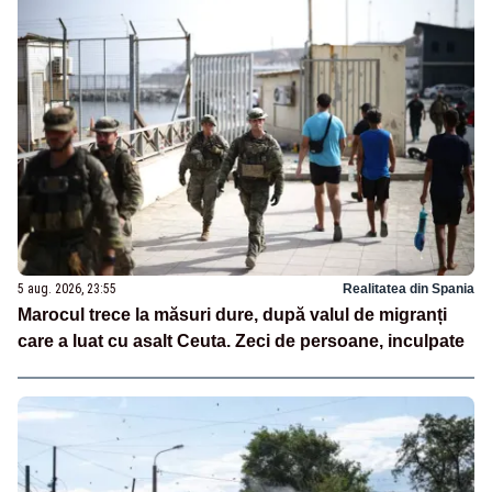
5 aug. 2026, 23:55
Realitatea din Spania
Marocul trece la măsuri dure, după valul de migranți
care a luat cu asalt Ceuta. Zeci de persoane, inculpate