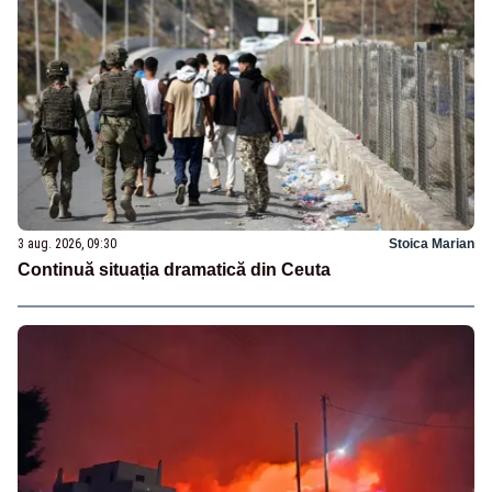
3 aug. 2026, 09:30
Stoica Marian
Continuă situația dramatică din Ceuta