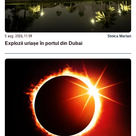
5 aug. 2026, 11:09
Stoica Marian
Explozii uriașe în portul din Dubai