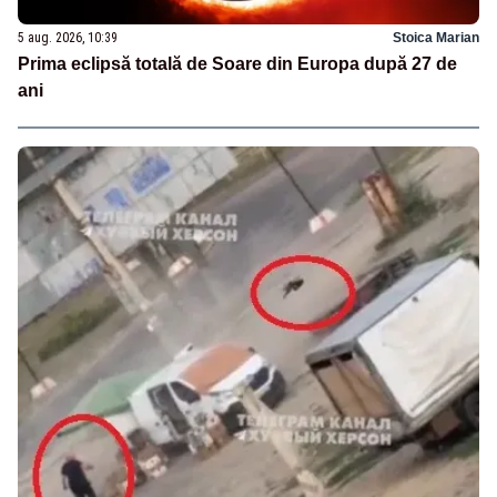
5 aug. 2026, 10:39
Stoica Marian
Prima eclipsă totală de Soare din Europa după 27 de
ani