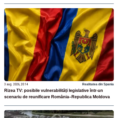
3 aug. 2026, 20:14
Realitatea din Spania
Rizea TV: posibile vulnerabilități legislative într-un
scenariu de reunificare România–Republica Moldova