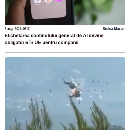
3 aug. 2026, 08:51
Stoica Marian
Etichetarea conținutului generat de AI devine
obligatorie în UE pentru companii