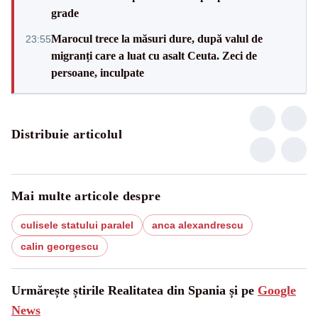
grade
Marocul trece la măsuri dure, după valul de
23:55
migranți care a luat cu asalt Ceuta. Zeci de
persoane, inculpate
Distribuie articolul
Mai multe articole despre
culisele statului paralel
anca alexandrescu
calin georgescu
Urmărește știrile Realitatea din Spania și pe
Google
News