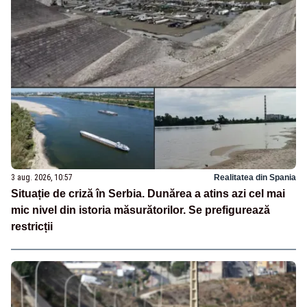
3 aug. 2026, 10:57
Realitatea din Spania
Situație de criză în Serbia. Dunărea a atins azi cel mai
mic nivel din istoria măsurătorilor. Se prefigurează
restricții