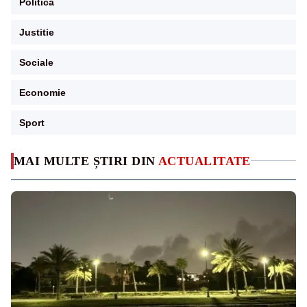
Politica
Justitie
Sociale
Economie
Sport
MAI MULTE ȘTIRI DIN
ACTUALITATE