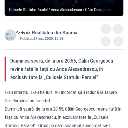
Culisele Statului Paralel / Anca Alexandrescu / Călin Georgescu
Realitatea din Spania
Scris de
Publicat:
27 iun. 2026, 10:58
Duminică seară, de la ora 20:55, Călin Georgescu
revine față în față cu Anca Alexandrescu, în
exclusivitate la „Culisele Statului Paralel”.
L-au interzis. L-au hăituit. Au încercat să-l reducă la tăcere.
Dar România nu l-a uitat.
Duminică seară, de la ora 20:55, Călin Georgescu revine față în
față cu Anca Alexandrescu, în exclusivitate la „Culisele
Statului Paralel”. Omul pe care sistemul a încercat să-l