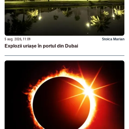
5 aug. 2026, 11:09
Stoica Marian
Explozii uriașe în portul din Dubai