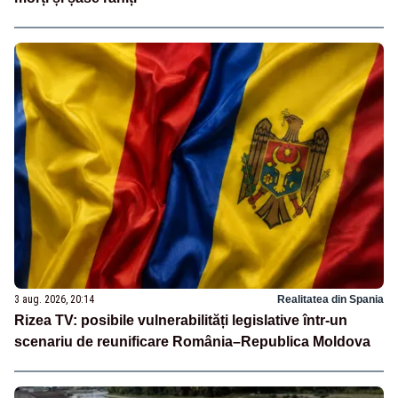
3 aug. 2026, 20:14
Realitatea din Spania
Rizea TV: posibile vulnerabilități legislative într-un
scenariu de reunificare România–Republica Moldova