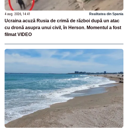
4 aug. 2026, 14:41
Realitatea din Spania
Ucraina acuză Rusia de crimă de război după un atac
cu dronă asupra unui civil, în Herson. Momentul a fost
filmat VIDEO