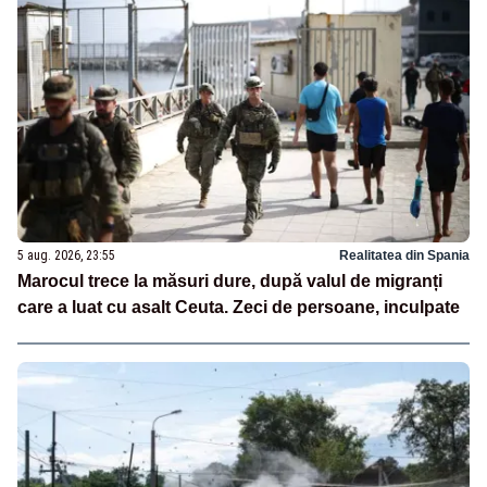
5 aug. 2026, 23:55
Realitatea din Spania
Marocul trece la măsuri dure, după valul de migranți
care a luat cu asalt Ceuta. Zeci de persoane, inculpate