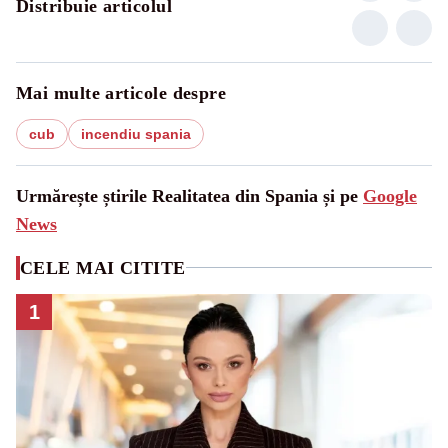
Distribuie articolul
Mai multe articole despre
cub
incendiu spania
Urmărește știrile Realitatea din Spania și pe
Google
News
CELE MAI CITITE
1