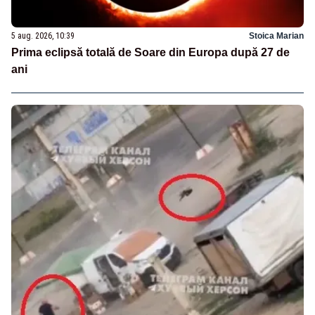
5 aug. 2026, 10:39
Stoica Marian
Prima eclipsă totală de Soare din Europa după 27 de
ani