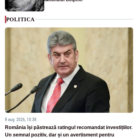
POLITICA
8 aug. 2026, 10:38
România își păstrează ratingul recomandat investițiilor.
Un semnal pozitiv, dar și un avertisment pentru