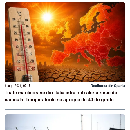
6 aug. 2026, 07:15
Realitatea din Spania
Toate marile orașe din Italia intră sub alertă roșie de
caniculă. Temperaturile se apropie de 40 de grade