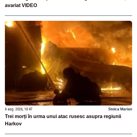
avariat VIDEO
6 aug. 2026, 10:47
Stoica Marian
Trei morți în urma unui atac rusesc asupra regiunii
Harkov