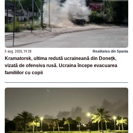
5 aug. 2026, 19:28
Realitatea din Spania
Kramatorsk, ultima redută ucraineană din Donețk,
vizată de ofensiva rusă. Ucraina începe evacuarea
familiilor cu copii