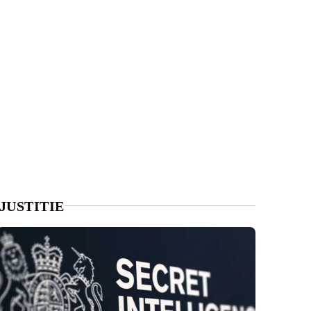
JUSTITIE