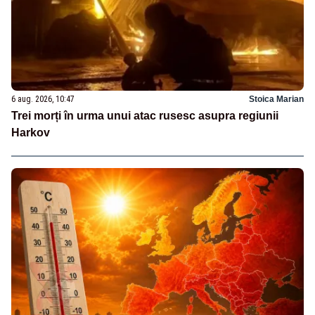
6 aug. 2026, 10:47
Stoica Marian
Trei morți în urma unui atac rusesc asupra regiunii
Harkov