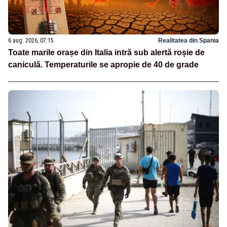
6 aug. 2026, 07:15
Realitatea din Spania
Toate marile orașe din Italia intră sub alertă roșie de
caniculă. Temperaturile se apropie de 40 de grade