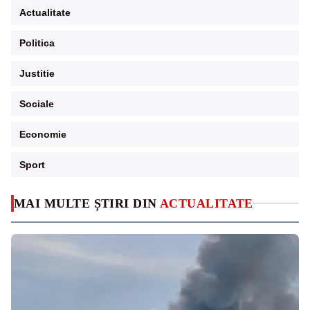
Actualitate
Politica
Justitie
Sociale
Economie
Sport
MAI MULTE ȘTIRI DIN
ACTUALITATE