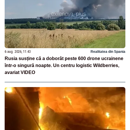
6 aug. 2026, 11:43
Realitatea din Spania
Rusia susține că a doborât peste 600 drone ucrainene
într-o singură noapte. Un centru logistic Wildberries,
avariat VIDEO