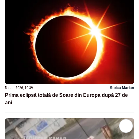
5 aug. 2026, 10:39
Stoica Marian
Prima eclipsă totală de Soare din Europa după 27 de
ani