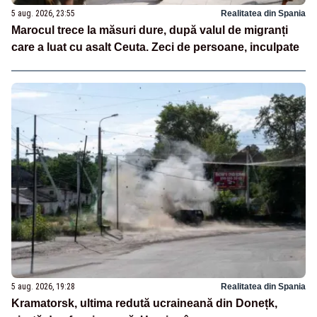
5 aug. 2026, 23:55
Realitatea din Spania
Marocul trece la măsuri dure, după valul de migranți
care a luat cu asalt Ceuta. Zeci de persoane, inculpate
5 aug. 2026, 19:28
Realitatea din Spania
Kramatorsk, ultima redută ucraineană din Donețk,