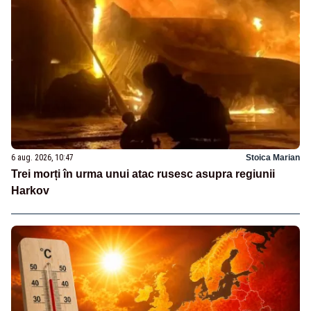
6 aug. 2026, 10:47
Stoica Marian
Trei morți în urma unui atac rusesc asupra regiunii
Harkov