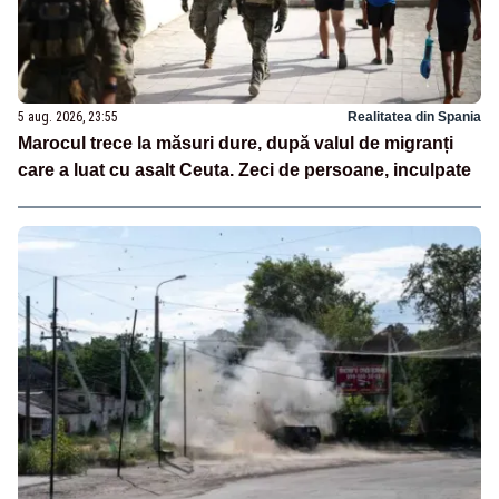
5 aug. 2026, 23:55
Realitatea din Spania
Marocul trece la măsuri dure, după valul de migranți
care a luat cu asalt Ceuta. Zeci de persoane, inculpate