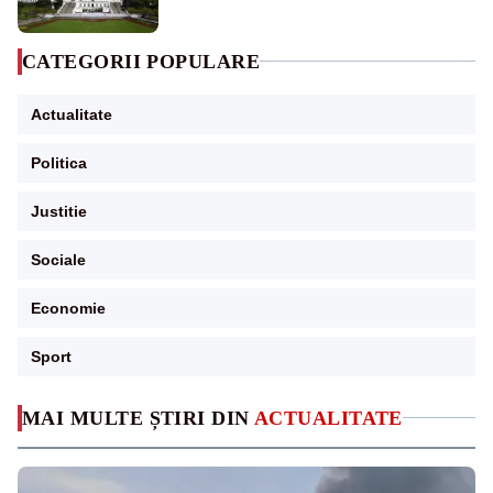
CATEGORII POPULARE
Actualitate
Politica
Justitie
Sociale
Economie
Sport
MAI MULTE ȘTIRI DIN
ACTUALITATE