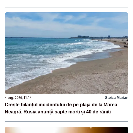
4 aug. 2026, 11:14
Stoica Marian
Crește bilanțul incidentului de pe plaja de la Marea
Neagră. Rusia anunță șapte morți și 40 de răniți