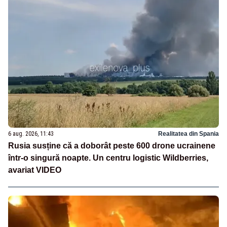
6 aug. 2026, 11:43
Realitatea din Spania
Rusia susține că a doborât peste 600 drone ucrainene
într-o singură noapte. Un centru logistic Wildberries,
avariat VIDEO