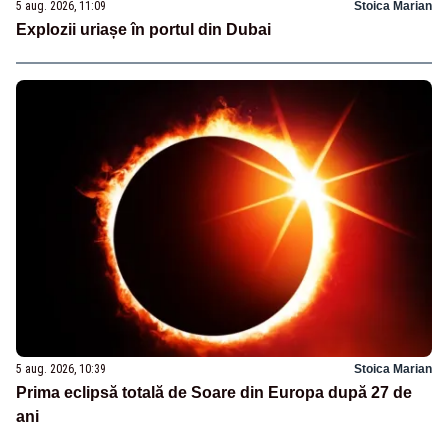
5 aug. 2026, 11:09
Stoica Marian
Explozii uriașe în portul din Dubai
5 aug. 2026, 10:39
Stoica Marian
Prima eclipsă totală de Soare din Europa după 27 de
ani