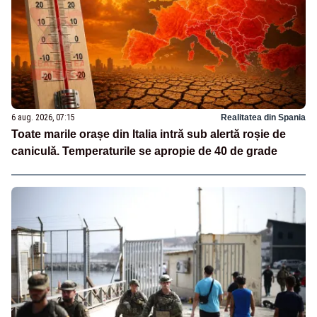
6 aug. 2026, 07:15
Realitatea din Spania
Toate marile orașe din Italia intră sub alertă roșie de
caniculă. Temperaturile se apropie de 40 de grade