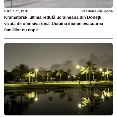
5 aug. 2026, 19:28
Realitatea din Spania
Kramatorsk, ultima redută ucraineană din Donețk,
vizată de ofensiva rusă. Ucraina începe evacuarea
familiilor cu copii