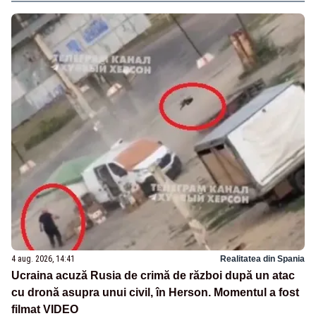
4 aug. 2026, 14:41
Realitatea din Spania
Ucraina acuză Rusia de crimă de război după un atac
cu dronă asupra unui civil, în Herson. Momentul a fost
filmat VIDEO